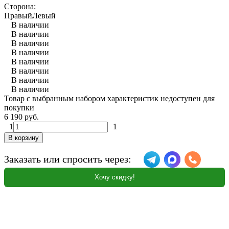
Сторона:
Правый
Левый
В наличии
В наличии
В наличии
В наличии
В наличии
В наличии
В наличии
В наличии
Товар с выбранным набором характеристик недоступен для
покупки
6 190 руб.
1
1
В корзину
Заказать или спросить через:
Хочу скидку!