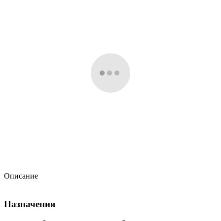
Описание
Назначения