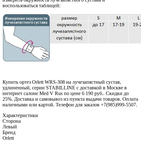
воспользоваться таблицей:
Купить ортез Orlett WRS-308 на лучезапястный сустав,
удлиненный, серии STABILLINE с доставкой в Москве в
интернет салоне Med V Rus по цене 6 190 руб.. Скидки до
25%. Доставка и самовывоз из пункта выдачи товаров. Оплата
наличными или картой. Телефон для заказов +7(985)999-5507.
Характеристики
Сторона
Левый
Бренд
Orlett