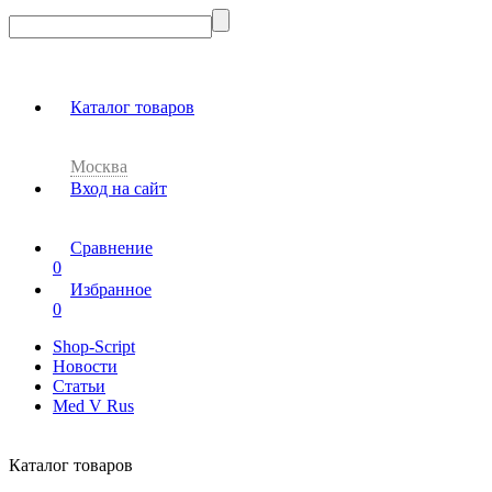
Каталог товаров
Москва
Вход на сайт
Сравнение
0
Избранное
0
Shop-Script
Новости
Статьи
Med V Rus
Каталог товаров