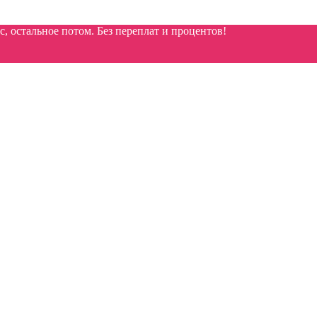
 остальное потом. Без переплат и процентов!