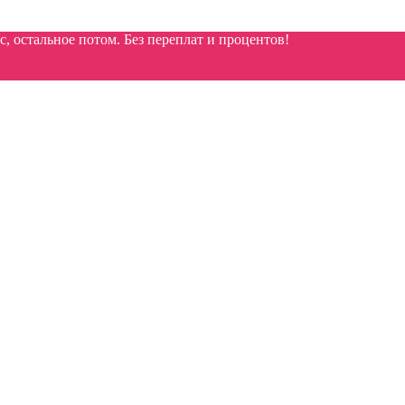
 остальное потом. Без переплат и процентов!