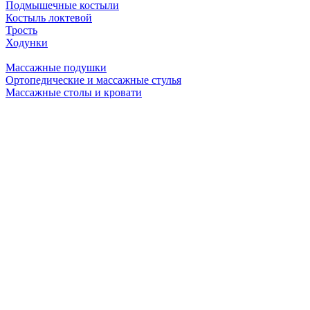
Подмышечные костыли
Костыль локтевой
Трость
Ходунки
Массажные подушки
Ортопедические и массажные стулья
Массажные столы и кровати