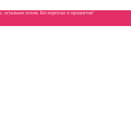
 остальное потом. Без переплат и процентов!