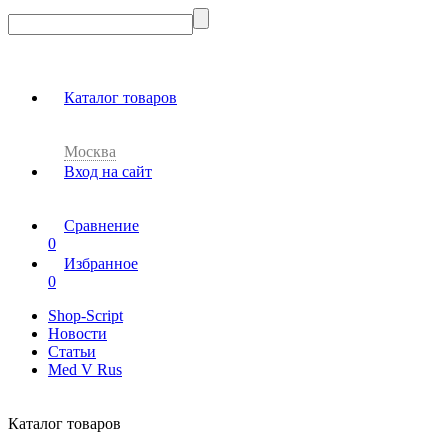
Каталог товаров
Москва
Вход на сайт
Сравнение
0
Избранное
0
Shop-Script
Новости
Статьи
Med V Rus
Каталог товаров