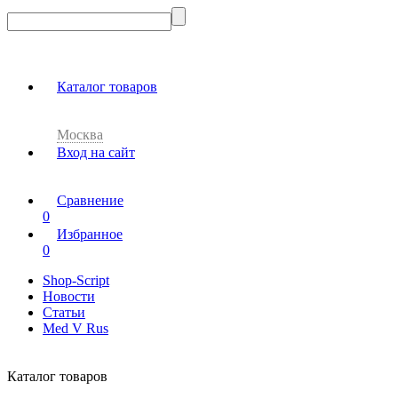
Каталог товаров
Москва
Вход на сайт
Сравнение
0
Избранное
0
Shop-Script
Новости
Статьи
Med V Rus
Каталог товаров