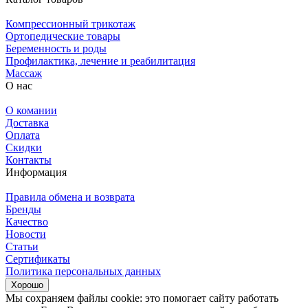
Компрессионный трикотаж
Ортопедические товары
Беременность и роды
Профилактика, лечение и реабилитация
Массаж
О нас
О комании
Доставка
Оплата
Скидки
Контакты
Информация
Правила обмена и возврата
Бренды
Качество
Новости
Статьи
Сертификаты
Политика персональных данных
Хорошо
Мы сохраняем файлы cookie: это помогает сайту работать