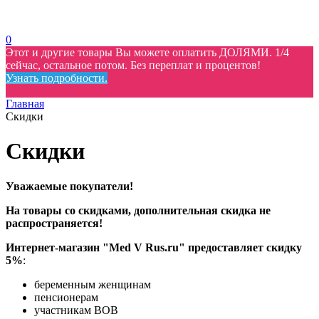
0
Этот и другие товары Вы можете оплатить ДОЛЯМИ. 1/4
сейчас, остальное потом. Без переплат и процентов!
Узнать подробности.
Главная
Скидки
Скидки
Уважаемые покупатели!
На товары со скидками, дополнительная скидка не
распространяется!
Интернет-магазин "Мed V Rus.ru" предоставляет скидку
5%
:
беременным женщинам
пенсионерам
участникам ВОВ