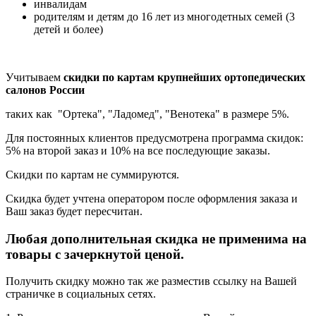
инвалидам
родителям и детям до 16 лет из многодетных семей (3
детей и более)
Учитываем
скидки по картам крупнейших ортопедических
салонов России
таких как "Ортека", "Ладомед", "Венотека" в размере 5%.
Для постоянных клиентов предусмотрена программа скидок:
5% на второй заказ и 10% на все последующие заказы.
Скидки по картам не суммируются.
Скидка будет учтена оператором после оформления заказа и
Ваш заказ будет пересчитан.
Любая дополнительная скидка не применима на
товары с зачеркнутой ценой.
Получить скидку можно так же разместив ссылку на Вашей
страничке в социальных сетях.