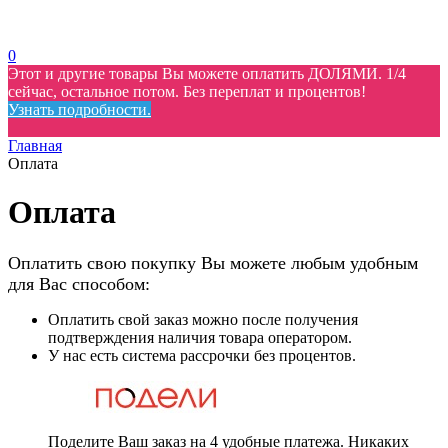
0
Этот и другие товары Вы можете оплатить ДОЛЯМИ. 1/4
сейчас, остальное потом. Без переплат и процентов!
Узнать подробности.
Главная
Оплата
Оплата
Оплатить свою покупку Вы можете любым удобным
для Вас способом:
Оплатить свой заказ можно после получения
подтверждения наличия товара оператором.
У нас есть система рассрочки без процентов.
Поделите Ваш заказ на 4 удобные платежа. Никаких