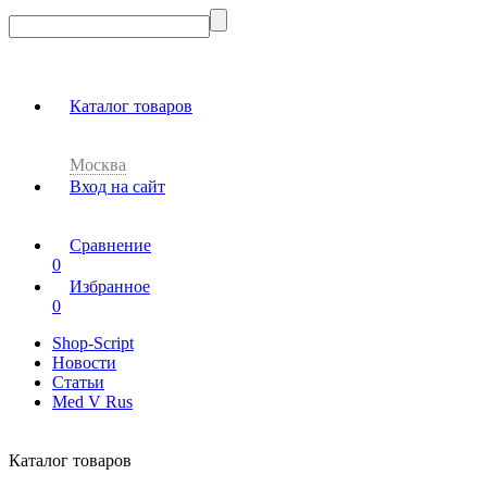
Каталог товаров
Москва
Вход на сайт
Сравнение
0
Избранное
0
Shop-Script
Новости
Статьи
Med V Rus
Каталог товаров