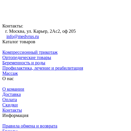
Контакты:
г. Москва, ул. Карьер, 2Ас2, оф 205
info@medvrus.ru
Каталог товаров
Компрессионный трикотаж
Ортопедические товары
Беременность и роды
Профилактика, лечение и реабилитация
Массаж
О нас
О комании
Доставка
Оплата
Скидки
Контакты
Информация
Правила обмена и возврата