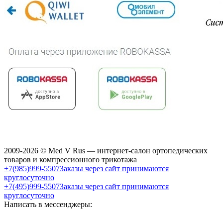
2009-2026 © Med V Rus — интернет-салон ортопедических
товаров и компрессионного трикотажа
+7(985)999-5507
Заказы через сайт принимаются
круглосуточно
+7(495)999-5507
Заказы через сайт принимаются
круглосуточно
Написать в мессенджеры: