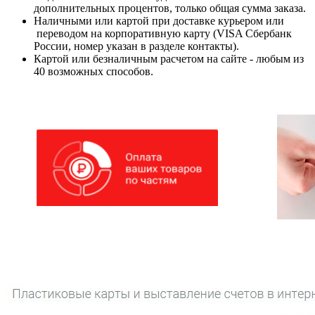
дополнительных процентов, только общая сумма заказа.
Наличными или картой при доставке курьером или
переводом на корпоративную карту (VISA Сбербанк
России, номер указан в разделе контакты).
Картой или безналичным расчетом на сайте - любым из
40 возможных способов.