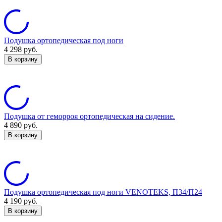
Подушка ортопедическая под ноги
4 298
руб.
В корзину
Подушка от геморроя ортопедическая на сидение.
4 890
руб.
В корзину
Подушка ортопедическая под ноги VENOTEKS, П34/П24
4 190
руб.
В корзину