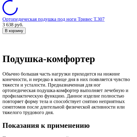
Ортопедическая подушка под ноги Тривес Т.307
3 638
руб.
В корзину
Подушка-комфортер
Обычно большая часть нагрузки приходится на нижние
конечности, и нередко в конце дня в них появляется чувство
тяжести и усталости. Предназначенная для ног
ортопедическая подушка-комфортер выполняет лечебную и
профилактическую функцию. Данное изделие полностью
повторяет форму тела и способствует снятию неприятных
симптомов после длительной физической активности или
тяжелого трудового дня.
Показания к применению