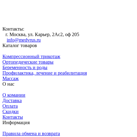
Контакты:
г. Москва, ул. Карьер, 2Ас2, оф 205
info@medvrus.ru
Каталог товаров
Компрессионный трикотаж
Ортопедические товары
Беременность и роды
Профилактика, лечение и реабилитация
Массаж
О нас
О комании
Доставка
Оплата
Скидки
Контакты
Информация
Правила обмена и возврата