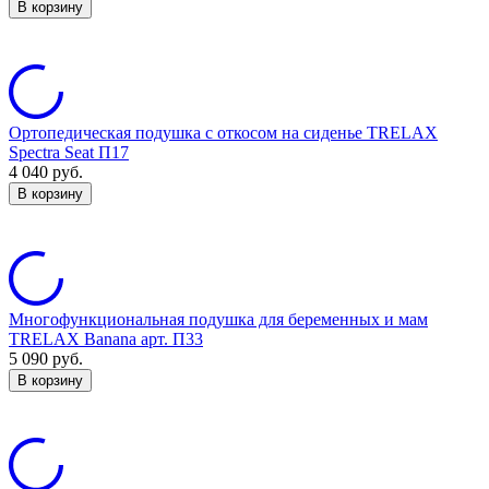
В корзину
Ортопедическая подушка с откосом на сиденье TRELAX
Spectra Seat П17
4 040
руб.
В корзину
Многофункциональная подушка для беременных и мам
TRELAX Banana арт. П33
5 090
руб.
В корзину