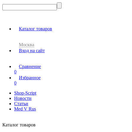
Каталог товаров
Москва
Вход на сайт
Сравнение
0
Избранное
0
Shop-Script
Новости
Статьи
Med V Rus
Каталог товаров