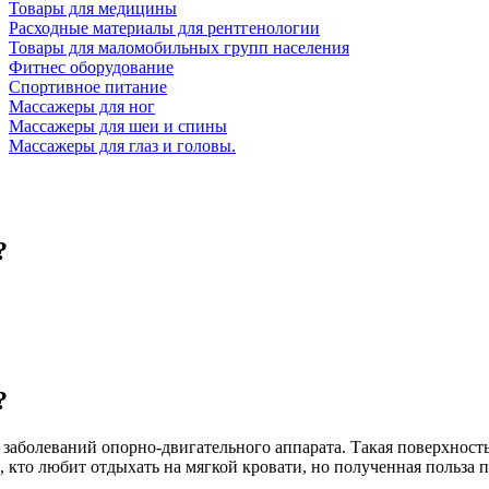
Товары для медицины
Расходные материалы для рентгенологии
Товары для маломобильных групп населения
Фитнес оборудование
Спортивное питание
Массажеры для ног
Массажеры для шеи и спины
Массажеры для глаз и головы.
?
?
 заболеваний опорно-двигательного аппарата. Такая поверхнос
 кто любит отдыхать на мягкой кровати, но полученная польза