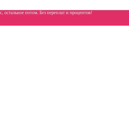
 остальное потом. Без переплат и процентов!