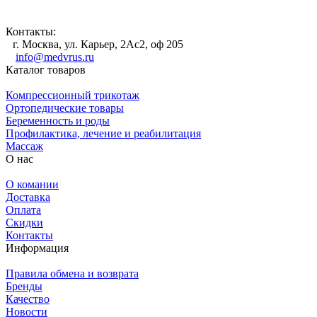
Контакты:
г. Москва, ул. Карьер, 2Ас2, оф 205
info@medvrus.ru
Каталог товаров
Компрессионный трикотаж
Ортопедические товары
Беременность и роды
Профилактика, лечение и реабилитация
Массаж
О нас
О комании
Доставка
Оплата
Скидки
Контакты
Информация
Правила обмена и возврата
Бренды
Качество
Новости