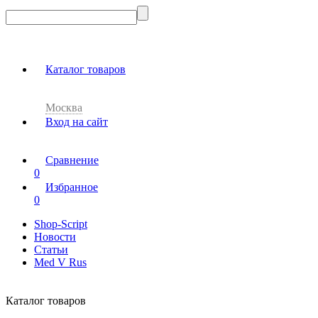
Каталог товаров
Москва
Вход на сайт
Сравнение
0
Избранное
0
Shop-Script
Новости
Статьи
Med V Rus
Каталог товаров