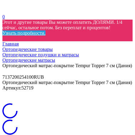
0
Этот и другие товары Вы можете оплатить ДОЛЯМИ. 1/4
сейчас, остальное потом. Без переплат и процентов!
Узнать подробности.
Главная
Ортопедические товары
Ортопедические подушки и матрасы
Ортопедические матрасы
Ортопедический матрас-покрытие Tempur Topper 7 см (Дания)
7
137200
254100
RUB
Ортопедический матрас-покрытие Tempur Topper 7 см (Дания)
Артикул:
52719