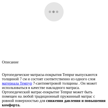
Описание
Ортопедические матрасы-покрытия Tempur выпускаются
толщиной 7 см и состоят соответственно из одного слоя
материала Темпур
7-сантиметровой толщины . Он может
использоваться в качестве накладного матраса.
Ортопедический матрас-покрытие Tempur может быть
помещен на любой традиционный пружинный матрас с
ровной поверхностью для
снижения давления и повышения
комфорта.