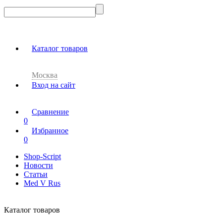
Каталог товаров
Москва
Вход на сайт
Сравнение
0
Избранное
0
Shop-Script
Новости
Статьи
Med V Rus
Каталог товаров