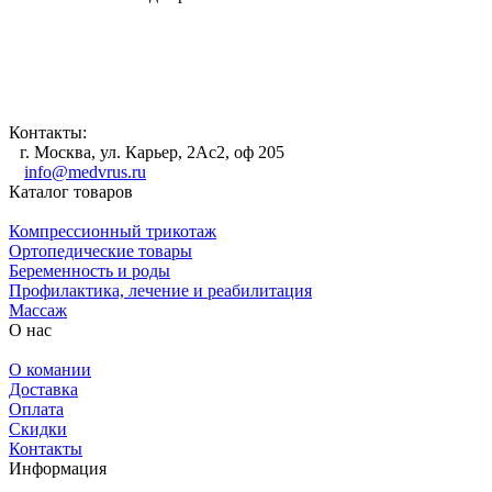
Контакты:
г. Москва, ул. Карьер, 2Ас2, оф 205
info@medvrus.ru
Каталог товаров
Компрессионный трикотаж
Ортопедические товары
Беременность и роды
Профилактика, лечение и реабилитация
Массаж
О нас
О комании
Доставка
Оплата
Скидки
Контакты
Информация