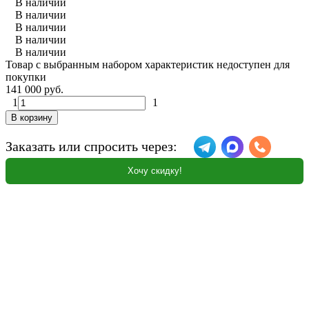
В наличии
В наличии
В наличии
В наличии
В наличии
Товар с выбранным набором характеристик недоступен для
покупки
141 000 руб.
1
1
В корзину
Заказать или спросить через:
Хочу скидку!