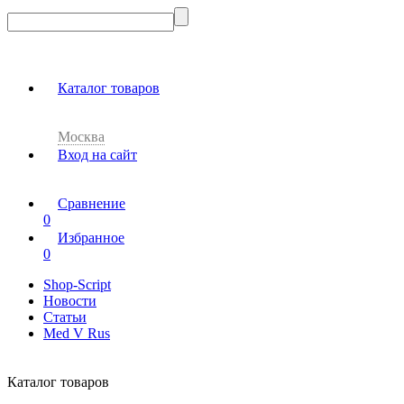
Каталог товаров
Москва
Вход на сайт
Сравнение
0
Избранное
0
Shop-Script
Новости
Статьи
Med V Rus
Каталог товаров