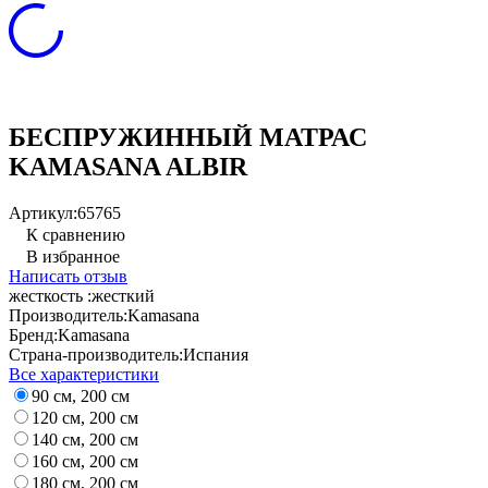
БЕСПРУЖИННЫЙ МАТРАС
KAMASANA ALBIR
Артикул:
65765
К сравнению
В избранное
Написать отзыв
жесткость :
жесткий
Производитель:
Kamasana
Бренд:
Kamasana
Страна-производитель:
Испания
Все характеристики
90 см, 200 см
120 см, 200 см
140 см, 200 см
160 см, 200 см
180 см, 200 см