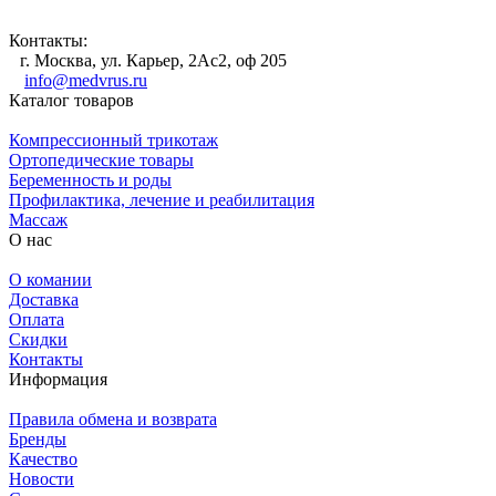
Контакты:
г. Москва, ул. Карьер, 2Ас2, оф 205
info@medvrus.ru
Каталог товаров
Компрессионный трикотаж
Ортопедические товары
Беременность и роды
Профилактика, лечение и реабилитация
Массаж
О нас
О комании
Доставка
Оплата
Скидки
Контакты
Информация
Правила обмена и возврата
Бренды
Качество
Новости