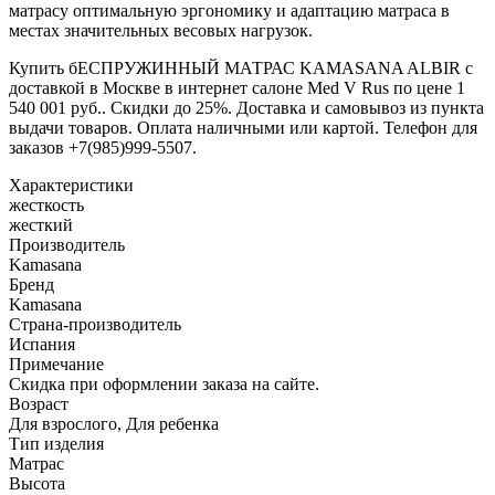
матрасу оптимальную эргономику и адаптацию матраса в
местах значительных весовых нагрузок.
Купить бЕСПРУЖИННЫЙ МАТРАС KAMASANA ALBIR с
доставкой в Москве в интернет салоне Med V Rus по цене 1
540 001 руб.. Скидки до 25%. Доставка и самовывоз из пункта
выдачи товаров. Оплата наличными или картой. Телефон для
заказов +7(985)999-5507.
Характеристики
жесткость
жесткий
Производитель
Kamasana
Бренд
Kamasana
Страна-производитель
Испания
Примечание
Скидка при оформлении заказа на сайте.
Возраст
Для взрослого, Для ребенка
Тип изделия
Матрас
Высота