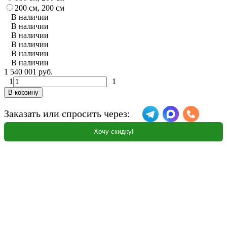
200 см, 200 см
В наличии
В наличии
В наличии
В наличии
В наличии
В наличии
1 540 001 руб.
1
1
В корзину
Заказать или спросить через:
Хочу скидку!