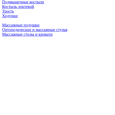
Подмышечные костыли
Костыль локтевой
Трость
Ходунки
Массажные подушки
Ортопедические и массажные стулья
Массажные столы и кровати