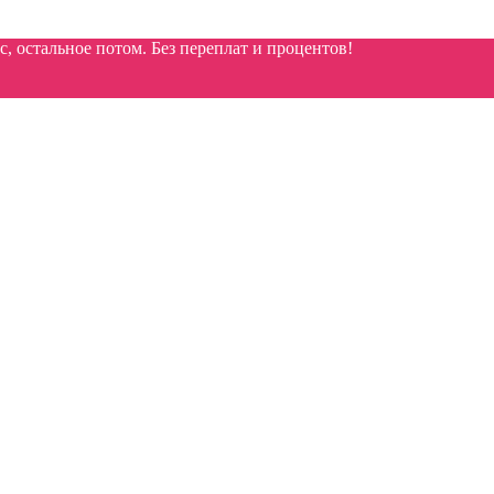
 остальное потом. Без переплат и процентов!