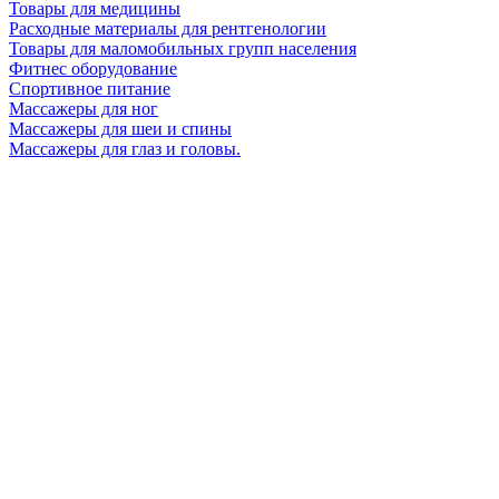
Товары для медицины
Расходные материалы для рентгенологии
Товары для маломобильных групп населения
Фитнес оборудование
Спортивное питание
Массажеры для ног
Массажеры для шеи и спины
Массажеры для глаз и головы.