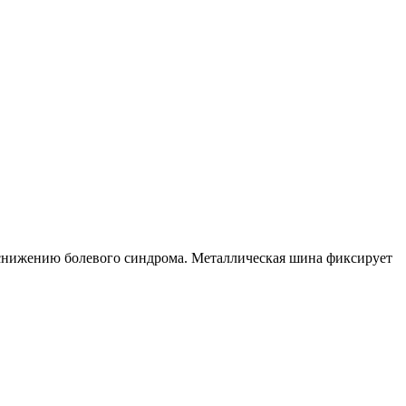
уя снижению болевого синдрома. Металлическая шина фиксирует