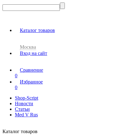
Каталог товаров
Москва
Вход на сайт
Сравнение
0
Избранное
0
Shop-Script
Новости
Статьи
Med V Rus
Каталог товаров