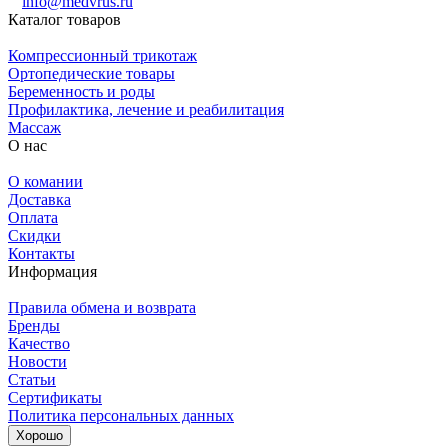
info@medvrus.ru
Каталог товаров
Компрессионный трикотаж
Ортопедические товары
Беременность и роды
Профилактика, лечение и реабилитация
Массаж
О нас
О комании
Доставка
Оплата
Скидки
Контакты
Информация
Правила обмена и возврата
Бренды
Качество
Новости
Статьи
Сертификаты
Политика персональных данных
Хорошо