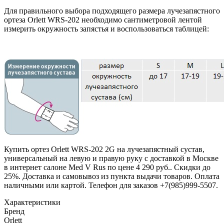
Для правильного выбора подходящего размера лучезапястного
ортеза Orlett WRS-202 необходимо сантиметровой лентой
измерить окружность запястья и воспользоваться таблицей:
Купить ортез Orlett WRS-202 2G на лучезапястный сустав,
универсальный на левую и правую руку с доставкой в Москве
в интернет салоне Med V Rus по цене 4 290 руб.. Скидки до
25%. Доставка и самовывоз из пункта выдачи товаров. Оплата
наличными или картой. Телефон для заказов +7(985)999-5507.
Характеристики
Бренд
Orlett