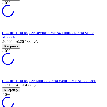
-10%
Поясничный корсет жесткий 50R54 Lumbo Direxa Stable
ottobock
23 565
руб.
26 183
руб.
В корзину
-10%
Поясничный корсет Lumbo Direxa Woman 50R51 ottobock
13 410
руб.
14 900
руб.
В корзину
-10%