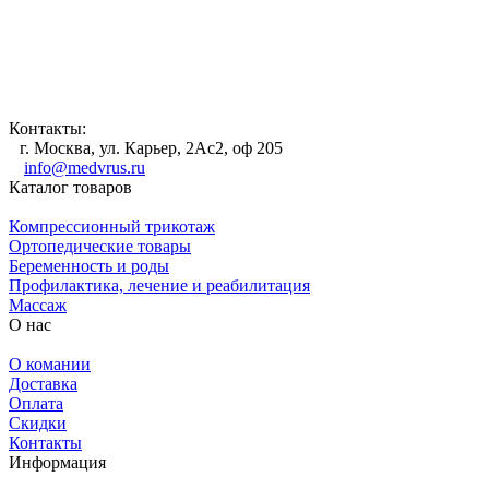
Контакты:
г. Москва, ул. Карьер, 2Ас2, оф 205
info@medvrus.ru
Каталог товаров
Компрессионный трикотаж
Ортопедические товары
Беременность и роды
Профилактика, лечение и реабилитация
Массаж
О нас
О комании
Доставка
Оплата
Скидки
Контакты
Информация