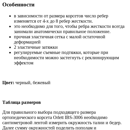
Особенности
в зависимости от размера корсетов число ребер
изменяется от 4-х до 8 ребер жесткости.
это необходимо для того, чтобы ребра жесткости всегда
занимали анатомически правильное положение.
прочная эластичная сетка с малой остаточной
деформацией
2 эластичные затяжки
регулируемые съемные подтяжки, которые при
необходимости можно застегнуть с реклинирующим
эффектом
Цвет:
черный, бежевый
Таблица размеров
Для правильного выбора подходящего размера
ортопедического корсета Orlett IBS-3006 необходимо
сантиметровой лентой измерить окружность талии и бедер.
Далее сумму окружностей поделить пополам и