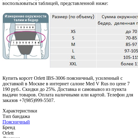
воспользоваться таблицей, представленной ниже:
Купить корсет Orlett IBS-3006 поясничный, усиленный с
доставкой в Москве в интернет салоне Med V Rus по цене 7
190 руб.. Скидки до 25%. Доставка и самовывоз из пункта
выдачи товаров. Оплата наличными или картой. Телефон для
заказов +7(985)999-5507.
Характеристики
Тип бандажа
Поясничный
Бренд
Orlett