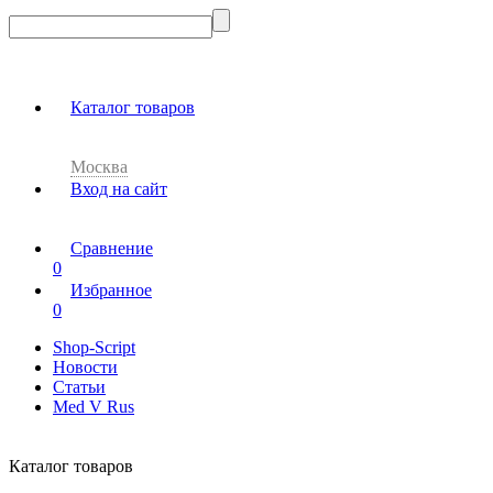
Каталог товаров
Москва
Вход на сайт
Сравнение
0
Избранное
0
Shop-Script
Новости
Статьи
Med V Rus
Каталог товаров