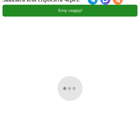
Хочу скидку!