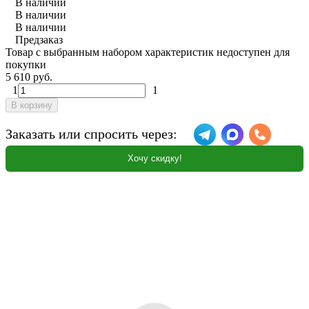
В наличии
В наличии
В наличии
Предзаказ
Товар с выбранным набором характеристик недоступен для
покупки
5 610 руб.
1
1
В корзину
Заказать или спросить через:
Хочу скидку!