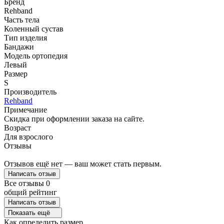
Бренд
Rehband
Часть тела
Коленный сустав
Тип изделия
Бандажи
Модель ортопедия
Левый
Размер
S
Производитель
Rehband
Примечание
Скидка при оформлении заказа на сайте.
Возраст
Для взрослого
Отзывы
Отзывов ещё нет — ваш может стать первым.
Написать отзыв
Все отзывы
0
общий рейтинг
Написать отзыв
Показать ещё
Как определить размер