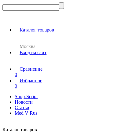
Каталог товаров
Москва
Вход на сайт
Сравнение
0
Избранное
0
Shop-Script
Новости
Статьи
Med V Rus
Каталог товаров