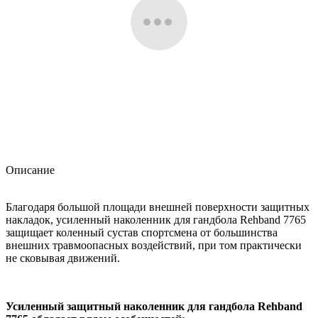
Описание
Благодаря большой площади внешней поверхности защитных
накладок, усиленный наколенник для гандбола Rehband 7765
защищает коленный сустав спортсмена от большинства
внешних травмоопасных воздействий, при том практически
не сковывая движений.
Усиленный защитный наколенник для гандбола Rehband