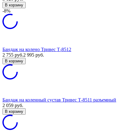
В корзину
-8%
Бандаж на колено Тривес Т-8512
2 755
руб.
2 995
руб.
В корзину
Бандаж на коленный сустав Тривес Т-8511 разъемный
2 059
руб.
В корзину