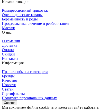
Каталог товаров
Компрессионный трикотаж
Ортопедические товары
Беременность и роды
Профилактика, лечение и реабилитация
Массаж
О нас
О комании
Доставка
Оплата
Скидки
Контакты
Информация
Правила обмена и возврата
Бренды
Качество
Новости
Статьи
Сертификаты
Политика персональных данных
Хорошо
Мы сохраняем файлы cookie: это помогает сайту работать