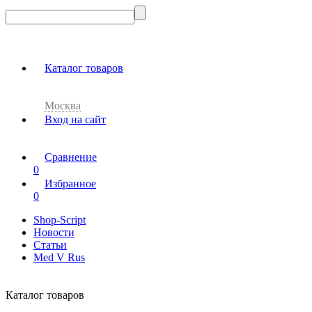
Каталог товаров
Москва
Вход на сайт
Сравнение
0
Избранное
0
Shop-Script
Новости
Статьи
Med V Rus
Каталог товаров