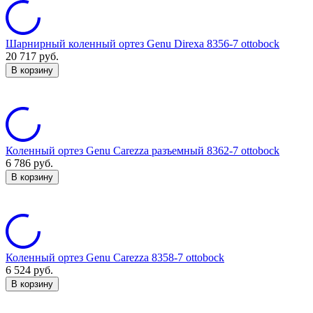
Шарнирный коленный ортез Genu Direxa 8356-7 ottobock
20 717
руб.
В корзину
Коленный ортез Genu Carezza разъемный 8362-7 ottobock
6 786
руб.
В корзину
Коленный ортез Genu Carezza 8358-7 ottobock
6 524
руб.
В корзину