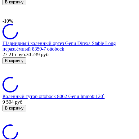
В корзину
-10%
Шарнирный коленный ортез Genu Direxa Stable Long
неразъёмный 8359-7 ottobock
27 215
руб.
30 239
руб.
В корзину
Коленный тутор ottobock 8062 Genu Immobil 20`
9 504
руб.
В корзину