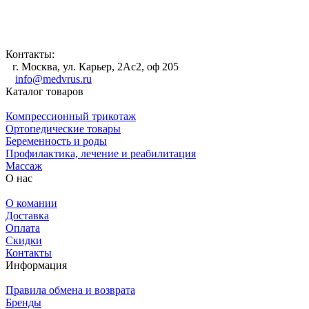
Контакты:
г. Москва, ул. Карьер, 2Ас2, оф 205
info@medvrus.ru
Каталог товаров
Компрессионный трикотаж
Ортопедические товары
Беременность и роды
Профилактика, лечение и реабилитация
Массаж
О нас
О комании
Доставка
Оплата
Скидки
Контакты
Информация
Правила обмена и возврата
Бренды