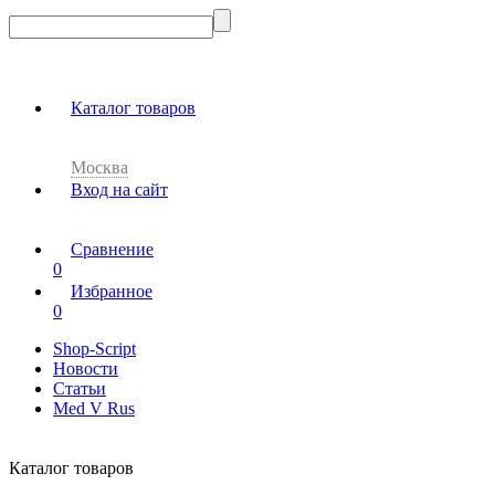
Каталог товаров
Москва
Вход на сайт
Сравнение
0
Избранное
0
Shop-Script
Новости
Статьи
Med V Rus
Каталог товаров