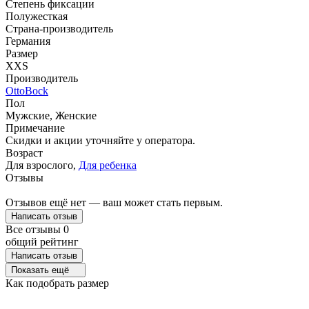
Степень фиксации
Полужесткая
Страна-производитель
Германия
Размер
XXS
Производитель
OttoBock
Пол
Мужские, Женские
Примечание
Скидки и акции уточняйте у оператора.
Возраст
Для взрослого,
Для ребенка
Отзывы
Отзывов ещё нет — ваш может стать первым.
Написать отзыв
Все отзывы
0
общий рейтинг
Написать отзыв
Показать ещё
Как подобрать размер