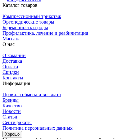
Каталог товаров
Компрессионный трикотаж
Ортопедические товары
Беременность и роды
Профилактика, лечение и реабилитация
Массаж
О нас
О комании
Доставка
Оплата
Скидки
Контакты
Информация
Правила обмена и возврата
Бренды
Качество
Новости
Статьи
Сертификаты
Политика персональных данных
Хорошо