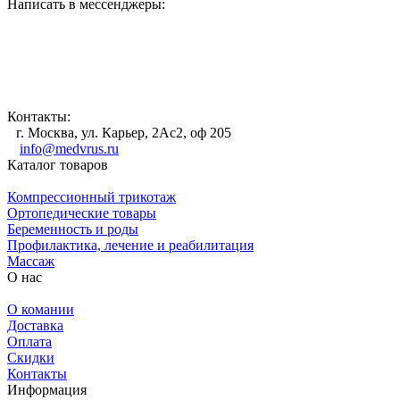
Написать в мессенджеры:
Контакты:
г. Москва, ул. Карьер, 2Ас2, оф 205
info@medvrus.ru
Каталог товаров
Компрессионный трикотаж
Ортопедические товары
Беременность и роды
Профилактика, лечение и реабилитация
Массаж
О нас
О комании
Доставка
Оплата
Скидки
Контакты
Информация