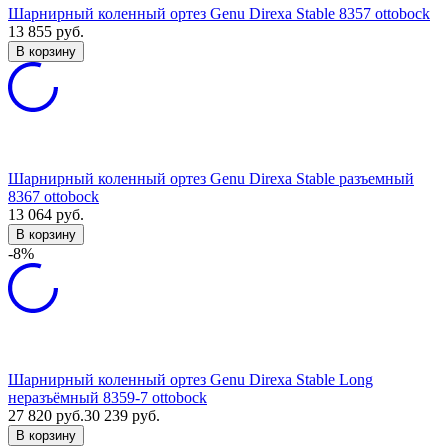
Шарнирный коленный ортез Genu Direxa Stable 8357 ottobock
13 855
руб.
В корзину
Шарнирный коленный ортез Genu Direxa Stable разъемный
8367 ottobock
13 064
руб.
В корзину
-8%
Шарнирный коленный ортез Genu Direxa Stable Long
неразъёмный 8359-7 ottobock
27 820
руб.
30 239
руб.
В корзину