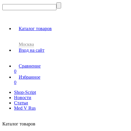
Каталог товаров
Москва
Вход на сайт
Сравнение
0
Избранное
0
Shop-Script
Новости
Статьи
Med V Rus
Каталог товаров