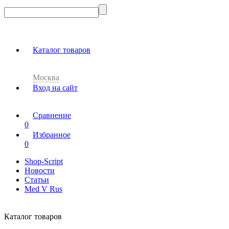
Каталог товаров
Москва
Вход на сайт
Сравнение
0
Избранное
0
Shop-Script
Новости
Статьи
Med V Rus
Каталог товаров