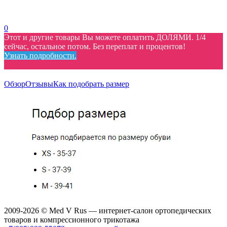
0
Этот и другие товары Вы можете оплатить ДОЛЯМИ. 1/4
сейчас, остальное потом. Без переплат и процентов!
Узнать подробности.
Обзор
Отзывы
Как подобрать размер
2009-2026 © Med V Rus — интернет-салон ортопедических
товаров и компрессионного трикотажа