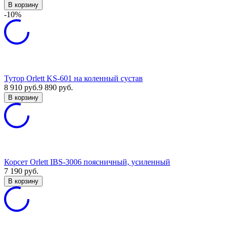
В корзину
-10%
Тутор Orlett KS-601 на коленный сустав
8 910
руб.
9 890
руб.
В корзину
Корсет Orlett IBS-3006 поясничный, усиленный
7 190
руб.
В корзину