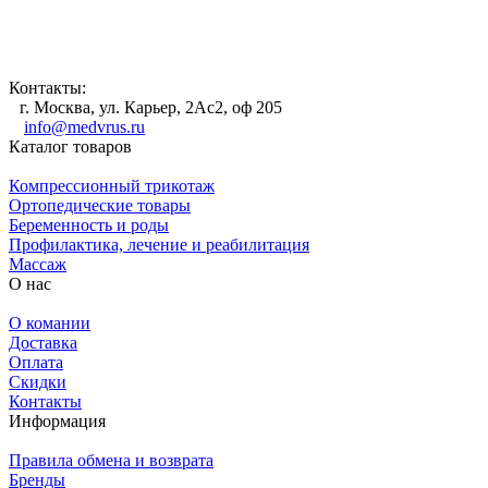
Контакты:
г. Москва, ул. Карьер, 2Ас2, оф 205
info@medvrus.ru
Каталог товаров
Компрессионный трикотаж
Ортопедические товары
Беременность и роды
Профилактика, лечение и реабилитация
Массаж
О нас
О комании
Доставка
Оплата
Скидки
Контакты
Информация
Правила обмена и возврата
Бренды