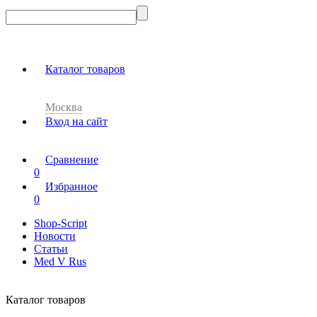
Каталог товаров
Москва
Вход на сайт
Сравнение
0
Избранное
0
Shop-Script
Новости
Статьи
Med V Rus
Каталог товаров