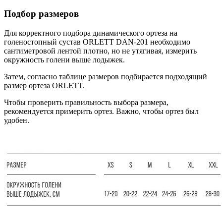
Подбор размеров
Для корректного подбора динамического ортеза на
голеностопный сустав ORLETT DAN-201 необходимо
сантиметровой лентой плотно, но не утягивая, измерить
окружность голени выше лодыжек.
Затем, согласно таблице размеров подбирается подходящий
размер ортеза ORLETT.
Чтобы проверить правильность выбора размера,
рекомендуется примерить ортез. Важно, чтобы ортез был
удобен.