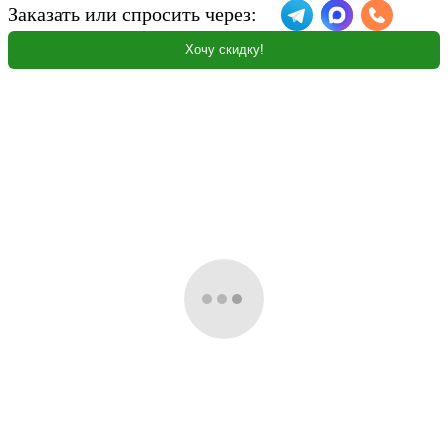
Заказать или спросить через:
Хочу скидку!