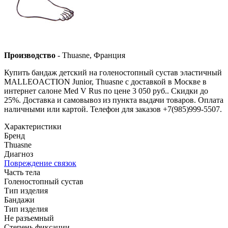
Производство
- Thuasne, Франция
Купить бандаж детский на голеностопный сустав эластичный
MALLEOACTION Junior, Thuasne с доставкой в Москве в
интернет салоне Med V Rus по цене 3 050 руб.. Скидки до
25%. Доставка и самовывоз из пункта выдачи товаров. Оплата
наличными или картой. Телефон для заказов +7(985)999-5507.
Характеристики
Бренд
Thuasne
Диагноз
Повреждение связок
Часть тела
Голеностопный сустав
Тип изделия
Бандажи
Тип изделия
Не разъемный
Степень фиксации