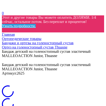
0
Этот и другие товары Вы можете оплатить ДОЛЯМИ. 1/4
сейчас, остальное потом. Без переплат и процентов!
Узнать подробности.
Главная
Ортопедические товары
Бандажи и ортезы на голеностопный сустав
Ортез на голеностопный сустав Thuasne
Бандаж детский на голеностопный сустав эластичный
MALLEOACTION Junior, Thuasne
Бандаж детский на голеностопный сустав эластичный
MALLEOACTION Junior, Thuasne
Артикул:
2625