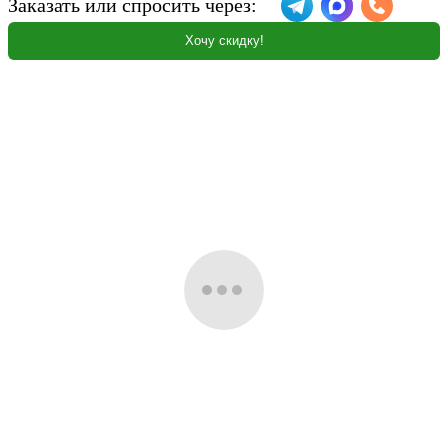
Заказать или спросить через:
Хочу скидку!