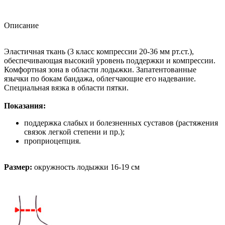
Описание
Эластичная ткань (3 класс компрессии 20-36 мм рт.ст.),
обеспечивающая высокий уровень поддержки и компрессии.
Комфортная зона в области лодыжки. Запатентованные
язычки по бокам бандажа, облегчающие его надевание.
Специальная вязка в области пятки.
Показания:
поддержка слабых и болезненных суставов (растяжения
связок легкой степени и пр.);
проприоцепция.
Размер:
окружность лодыжки 16-19 см