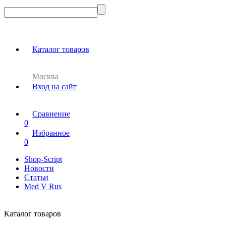
Каталог товаров
Москва
Вход на сайт
Сравнение
0
Избранное
0
Shop-Script
Новости
Статьи
Med V Rus
Каталог товаров