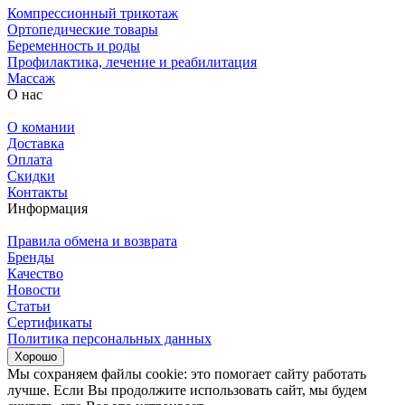
Компрессионный трикотаж
Ортопедические товары
Беременность и роды
Профилактика, лечение и реабилитация
Массаж
О нас
О комании
Доставка
Оплата
Скидки
Контакты
Информация
Правила обмена и возврата
Бренды
Качество
Новости
Статьи
Сертификаты
Политика персональных данных
Хорошо
Мы сохраняем файлы cookie: это помогает сайту работать
лучше. Если Вы продолжите использовать сайт, мы будем