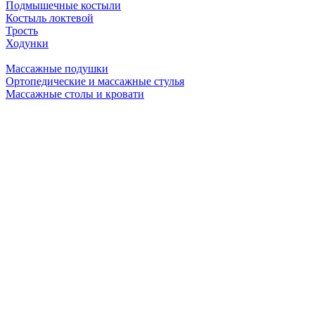
Подмышечные костыли
Костыль локтевой
Трость
Ходунки
Массажные подушки
Ортопедические и массажные стулья
Массажные столы и кровати