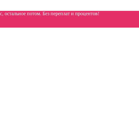
 остальное потом. Без переплат и процентов!