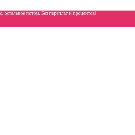
 остальное потом. Без переплат и процентов!