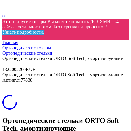
0
Этот и другие товары Вы можете оплатить ДОЛЯМИ. 1/4
сейчас, остальное потом. Без переплат и процентов!
Узнать подробности.
Главная
Ортопедические товары
Ортопедические стельки
Ортопедические стельки ORTO Soft Tech, амортизирующие
13
2200
2200
RUB
Ортопедические стельки ORTO Soft Tech, амортизирующие
Артикул:
77838
Ортопедические стельки ORTO Soft
Tech, амортизирующие