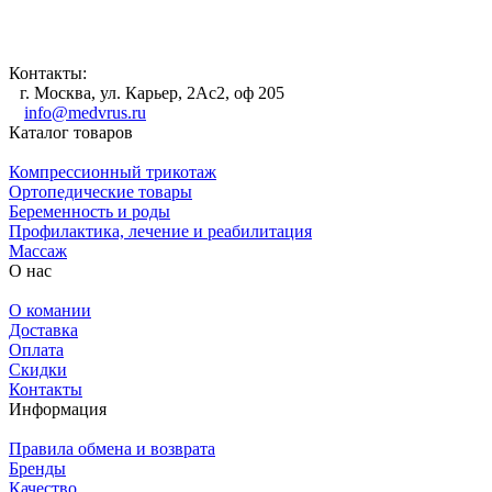
Контакты:
г. Москва, ул. Карьер, 2Ас2, оф 205
info@medvrus.ru
Каталог товаров
Компрессионный трикотаж
Ортопедические товары
Беременность и роды
Профилактика, лечение и реабилитация
Массаж
О нас
О комании
Доставка
Оплата
Скидки
Контакты
Информация
Правила обмена и возврата
Бренды
Качество