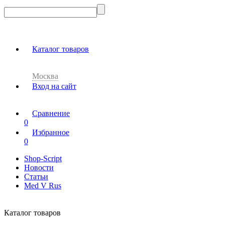
Каталог товаров
Москва
Вход на сайт
Сравнение
0
Избранное
0
Shop-Script
Новости
Статьи
Med V Rus
Каталог товаров