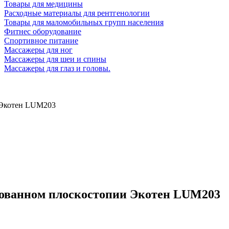
Товары для медицины
Расходные материалы для рентгенологии
Товары для маломобильных групп населения
Фитнес оборудование
Спортивное питание
Массажеры для ног
Массажеры для шеи и спины
Массажеры для глаз и головы.
 Экотен LUM203
рованном плоскостопии Экотен LUM203