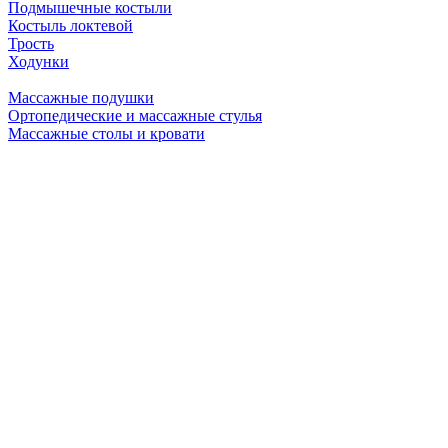
Подмышечные костыли
Костыль локтевой
Трость
Ходунки
Массажные подушки
Ортопедические и массажные стулья
Массажные столы и кровати