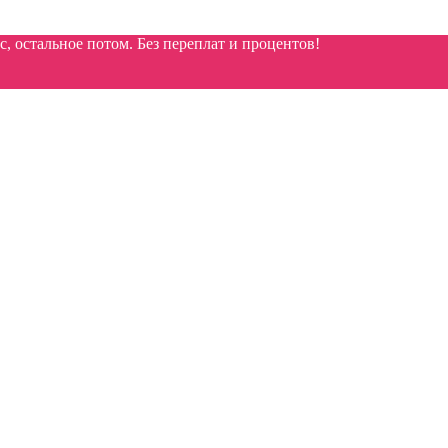
 остальное потом. Без переплат и процентов!