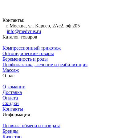
Контакты:
г. Москва, ул. Карьер, 2Ас2, оф 205
info@medvrus.ru
Каталог товаров
Компрессионный трикотаж
Ортопедические товары
Беременность и роды
Профилактика, лечение и реабилитация
Массаж
О нас
О комании
Доставка
Оплата
Скидки
Контакты
Информация
Правила обмена и возврата
Бренды
Качество