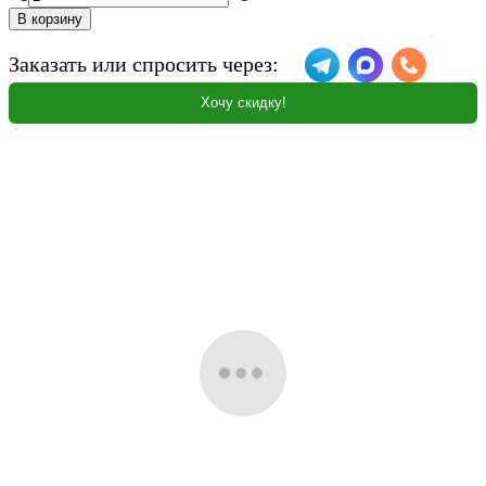
В корзину
Заказать или спросить через:
Хочу скидку!