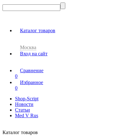
Каталог товаров
Москва
Вход на сайт
Сравнение
0
Избранное
0
Shop-Script
Новости
Статьи
Med V Rus
Каталог товаров