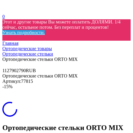
0
Этот и другие товары Вы можете оплатить ДОЛЯМИ. 1/4
сейчас, остальное потом. Без переплат и процентов!
Узнать подробности.
Главная
Ортопедические товары
Ортопедические стельки
Ортопедические стельки ORTO MIX
11
2790
2790
RUB
Ортопедические стельки ORTO MIX
Артикул:
77815
-15%
Ортопедические стельки ORTO MIX