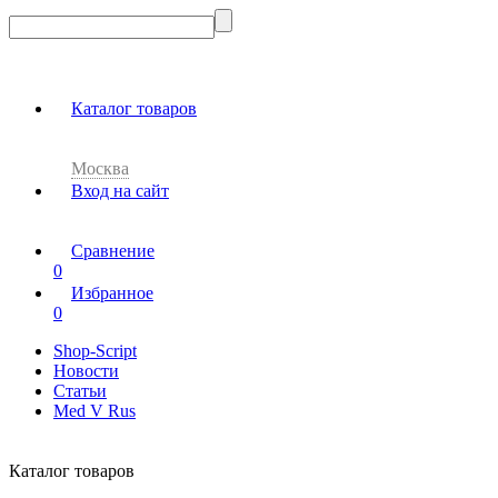
Каталог товаров
Москва
Вход на сайт
Сравнение
0
Избранное
0
Shop-Script
Новости
Статьи
Med V Rus
Каталог товаров