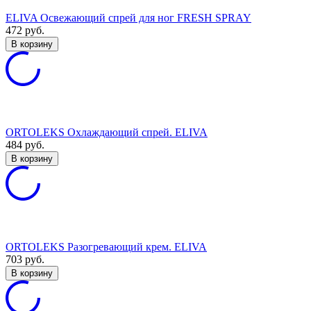
ELIVA Освежающий спрей для ног FRESH SPRAY
472
руб.
В корзину
ORTOLEKS Охлаждающий спрей. ELIVA
484
руб.
В корзину
ORTOLEKS Разогревающий крем. ELIVA
703
руб.
В корзину