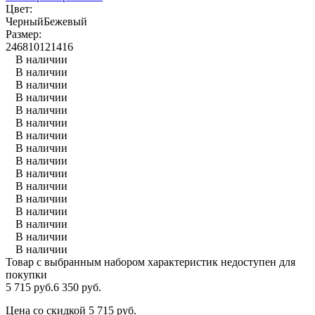
Цвет:
Черный
Бежевый
Размер:
2
4
6
8
10
12
14
16
В наличии
В наличии
В наличии
В наличии
В наличии
В наличии
В наличии
В наличии
В наличии
В наличии
В наличии
В наличии
В наличии
В наличии
В наличии
В наличии
Товар с выбранным набором характеристик недоступен для
покупки
5 715 руб.
6 350 руб.
Цена со скидкой
5 715 руб.