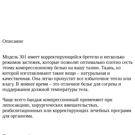
Описание
Модель 301 имеет корректирующийся бретели и несколько
режимов застежек, которые позволят оптимально плотно сесть
этому компрессионному белью на вашу талию. Ткань, из
которой изготавливают такие вещи – натуральная и
качественная. Она легко пропустит все избыточное тепло или
влагу. В зимнее время – это отличное белье для согрева и
поддержания должной температуры тела.
Чаще всего бандаж компрессионный применяют при
липосакциях, хирургических вмешательствах,
реабилитационных или корректирующих лечебных программ
для организма.