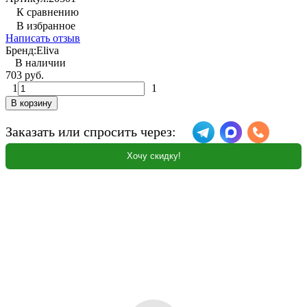
К сравнению
В избранное
Написать отзыв
Бренд:
Eliva
В наличии
703 руб.
1
1
В корзину
Заказать или спросить через:
Хочу скидку!