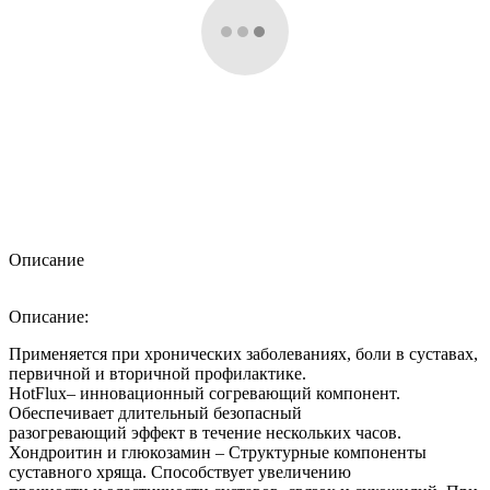
Описание
Описание:
Применяется при хронических заболеваниях, боли в суставах,
первичной и вторичной профилактике.
HotFlux– инновационный согревающий компонент.
Обеспечивает длительный безопасный
разогревающий эффект в течение нескольких часов.
Хондроитин и глюкозамин – Структурные компоненты
суставного хряща. Способствует увеличению