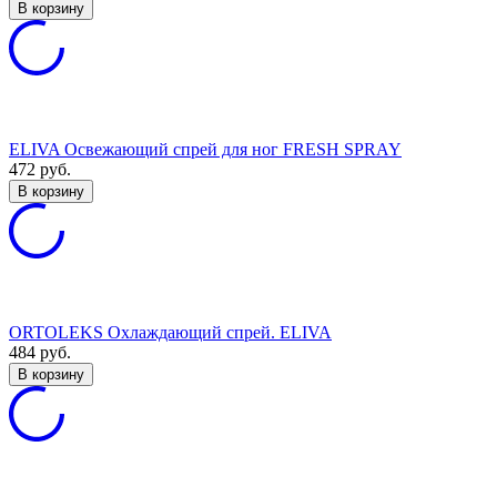
В корзину
ELIVA Освежающий спрей для ног FRESH SPRAY
472
руб.
В корзину
ORTOLEKS Охлаждающий спрей. ELIVA
484
руб.
В корзину