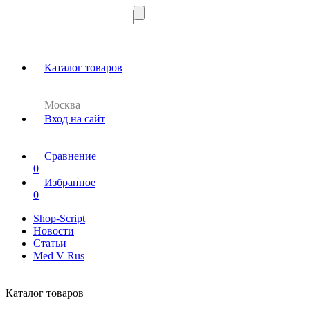
Каталог товаров
Москва
Вход на сайт
Сравнение
0
Избранное
0
Shop-Script
Новости
Статьи
Med V Rus
Каталог товаров