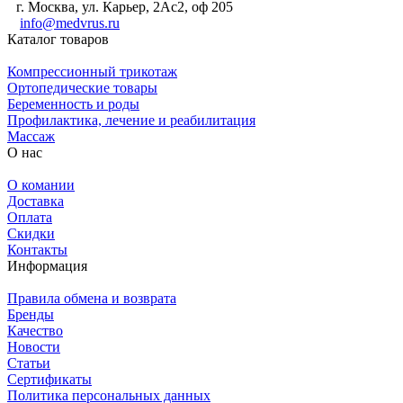
г. Москва, ул. Карьер, 2Ас2, оф 205
info@medvrus.ru
Каталог товаров
Компрессионный трикотаж
Ортопедические товары
Беременность и роды
Профилактика, лечение и реабилитация
Массаж
О нас
О комании
Доставка
Оплата
Скидки
Контакты
Информация
Правила обмена и возврата
Бренды
Качество
Новости
Статьи
Сертификаты
Политика персональных данных