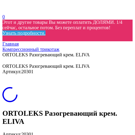
0
Этот и другие товары Вы можете оплатить ДОЛЯМИ. 1/4
сейчас, остальное потом. Без переплат и процентов!
Узнать подробности.
Главная
Компрессионный трикотаж
ORTOLEKS Разогревающий крем. ELIVA
ORTOLEKS Разогревающий крем. ELIVA
Артикул:
20301
ORTOLEKS Разогревающий крем.
ELIVA
Артикул:
20301