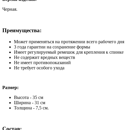
Черная.
Преимущества:
Может применяться на протяжении всего рабочего дня
3 года гарантии на сохранение формы
Имеет регулируемый ремешок для крепления к спинке
Не содержит вредных веществ
Не имеет противопоказаний
Не требует особого ухода
Размер:
Высота - 35 см
Ширина - 31 см
Толщина - 7,5 см.
Состав: