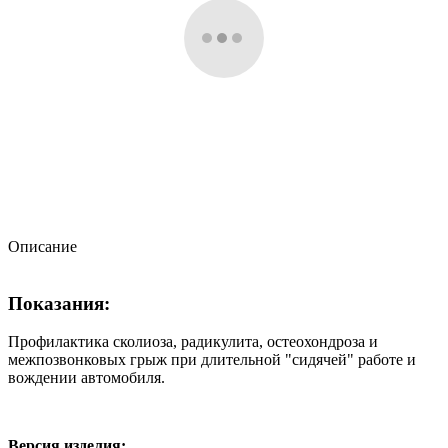
Описание
Показания:
Профилактика сколиоза, радикулита, остеохондроза и
межпозвонковых грыж при длительной "сидячей" работе и
вождении автомобиля.
Версия изделия: