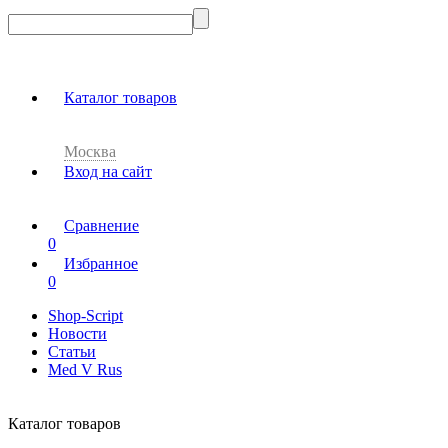
Каталог товаров
Москва
Вход на сайт
Сравнение
0
Избранное
0
Shop-Script
Новости
Статьи
Med V Rus
Каталог товаров