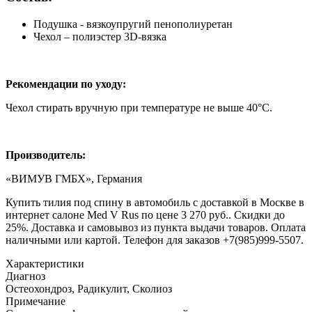
Подушка - вязкоупругий пенополиуретан
Чехол – полиэстер 3D-вязка
Рекомендации по уходу:
Чехол стирать вручную при температуре не выше 40°C.
Производитель:
«ВИМУВ ГМБХ», Германия
Купить тилия под спину в автомобиль с доставкой в Москве в
интернет салоне Med V Rus по цене 3 270 руб.. Скидки до
25%. Доставка и самовывоз из пункта выдачи товаров. Оплата
наличными или картой. Телефон для заказов +7(985)999-5507.
Характеристики
Диагноз
Остеохондроз, Радикулит, Сколиоз
Примечание