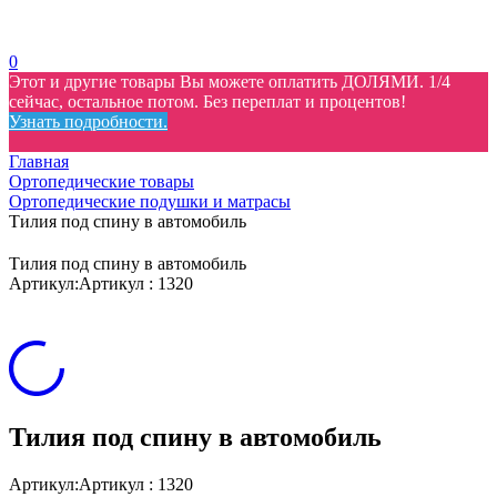
0
Этот и другие товары Вы можете оплатить ДОЛЯМИ. 1/4
сейчас, остальное потом. Без переплат и процентов!
Узнать подробности.
Главная
Ортопедические товары
Ортопедические подушки и матрасы
Тилия под спину в автомобиль
Тилия под спину в автомобиль
Артикул:
Артикул : 1320
Тилия под спину в автомобиль
Артикул:
Артикул : 1320