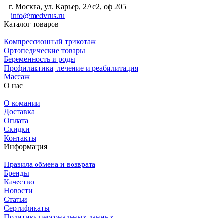
г. Москва, ул. Карьер, 2Ас2, оф 205
info@medvrus.ru
Каталог товаров
Компрессионный трикотаж
Ортопедические товары
Беременность и роды
Профилактика, лечение и реабилитация
Массаж
О нас
О комании
Доставка
Оплата
Скидки
Контакты
Информация
Правила обмена и возврата
Бренды
Качество
Новости
Статьи
Сертификаты
Политика персональных данных