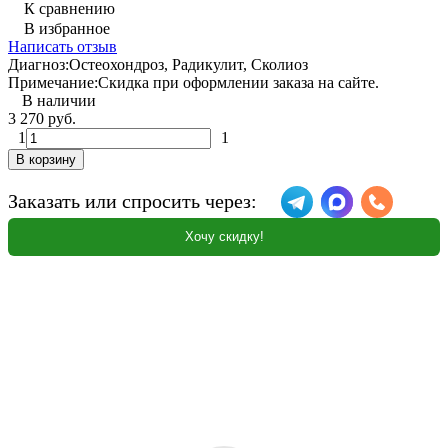
К сравнению
В избранное
Написать отзыв
Диагноз:
Остеохондроз, Радикулит, Сколиоз
Примечание:
Скидка при оформлении заказа на сайте.
В наличии
3 270 руб.
1
1
В корзину
Заказать или спросить через:
Хочу скидку!