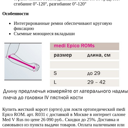
сгибание 0°-120°, разгибание 0°-120°
Особенности
Интегрированные ремни обеспечивают круговую
фиксацию
Съемные моющиеся вкладыши
Купить жесткий корсет (ортез) для локтя ортопедический medi
Epico ROM. арт. R031 с доставкой в Москве в интернет салоне
Med V Rus по цене 26 090 руб.. Скидки до 25%. Доставка и
самовывоз из пункта выдачи товаров. Оплата наличными или