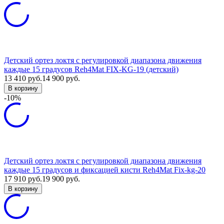
Детский ортез локтя с регулировкой диапазона движения
каждые 15 градусов Reh4Mat FIX-KG-19 (детский)
13 410
руб.
14 900
руб.
В корзину
-10%
Детский ортез локтя с регулировкой диапазона движения
каждые 15 градусов и фиксацией кисти Reh4Mat Fix-kg-20
17 910
руб.
19 900
руб.
В корзину