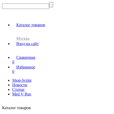
Каталог товаров
Москва
Вход на сайт
Сравнение
0
Избранное
0
Shop-Script
Новости
Статьи
Med V Rus
Каталог товаров