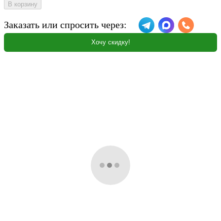
В корзину
Заказать или спросить через:
Хочу скидку!