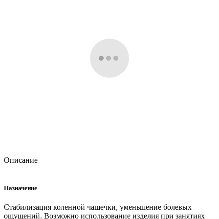
Описание
Назначение
Стабилизация коленной чашечки, уменьшение болевых
ощущений. Возможно использование изделия при занятиях