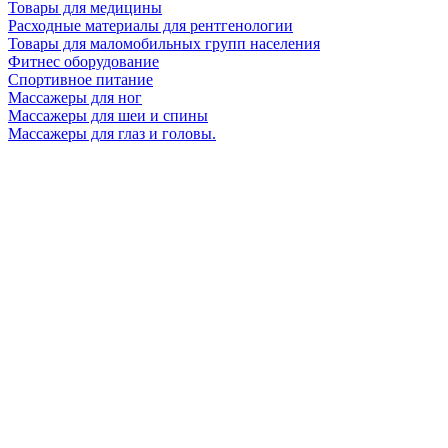
Товары для медицины
Расходные материалы для рентгенологии
Товары для маломобильных групп населения
Фитнес оборудование
Спортивное питание
Массажеры для ног
Массажеры для шеи и спины
Массажеры для глаз и головы.