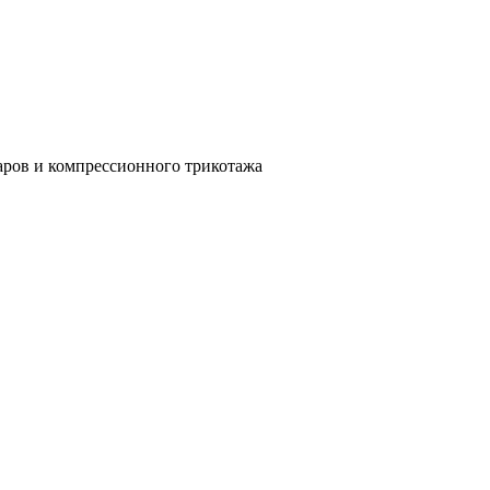
аров и компрессионного трикотажа