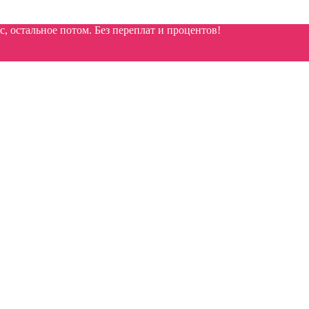
 остальное потом. Без переплат и процентов!