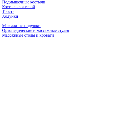
Подмышечные костыли
Костыль локтевой
Трость
Ходунки
Массажные подушки
Ортопедические и массажные стулья
Массажные столы и кровати