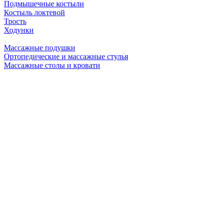
Подмышечные костыли
Костыль локтевой
Трость
Ходунки
Массажные подушки
Ортопедические и массажные стулья
Массажные столы и кровати