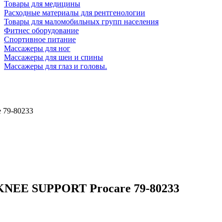
Товары для медицины
Расходные материалы для рентгенологии
Товары для маломобильных групп населения
Фитнес оборудование
Спортивное питание
Массажеры для ног
Массажеры для шеи и спины
Массажеры для глаз и головы.
 79-80233
NEE SUPPORT Procare 79-80233