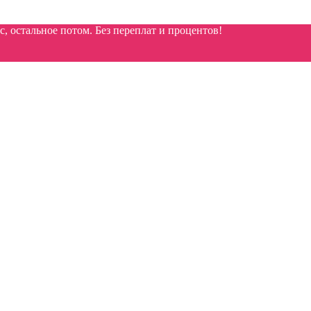
 остальное потом. Без переплат и процентов!