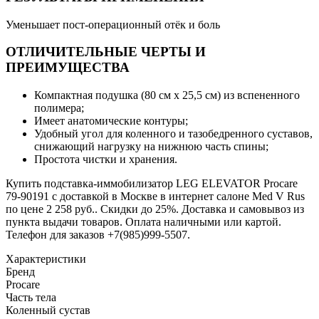
Уменьшает пост-операционный отёк и боль
ОТЛИЧИТЕЛЬНЫЕ ЧЕРТЫ И
ПРЕИМУЩЕСТВА
Компактная подушка (80 см х 25,5 см) из вспененного
полимера;
Имеет анатомические контуры;
Удобный угол для коленного и тазобедренного суставов,
снижающий нагрузку на нижнюю часть спины;
Простота чистки и хранения.
Купить подставка-иммобилизатор LEG ELEVATOR Procare
79-90191 с доставкой в Москве в интернет салоне Med V Rus
по цене 2 258 руб.. Скидки до 25%. Доставка и самовывоз из
пункта выдачи товаров. Оплата наличными или картой.
Телефон для заказов +7(985)999-5507.
Характеристики
Бренд
Procare
Часть тела
Коленный сустав