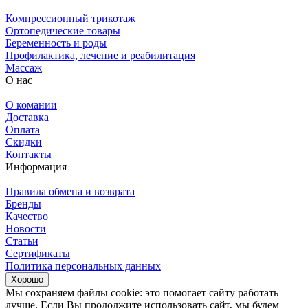
Компрессионный трикотаж
Ортопедические товары
Беременность и роды
Профилактика, лечение и реабилитация
Массаж
О нас
О комании
Доставка
Оплата
Скидки
Контакты
Информация
Правила обмена и возврата
Бренды
Качество
Новости
Статьи
Сертификаты
Политика персональных данных
Хорошо
Мы сохраняем файлы cookie: это помогает сайту работать
лучше. Если Вы продолжите использовать сайт, мы будем