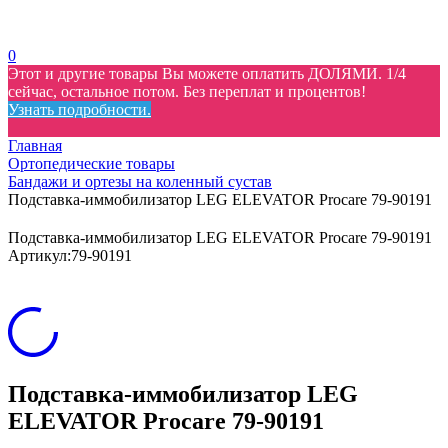
0
Этот и другие товары Вы можете оплатить ДОЛЯМИ. 1/4
сейчас, остальное потом. Без переплат и процентов!
Узнать подробности.
Главная
Ортопедические товары
Бандажи и ортезы на коленный сустав
Подставка-иммобилизатор LEG ELEVATOR Procare 79-90191
Подставка-иммобилизатор LEG ELEVATOR Procare 79-90191
Артикул:
79-90191
Подставка-иммобилизатор LEG
ELEVATOR Procare 79-90191