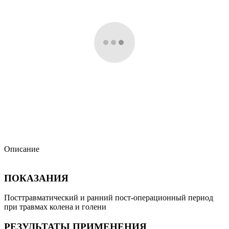
Описание
ПОКАЗАНИЯ
Посттравматический и ранний пост-операционный период
при травмах колена и голени
РЕЗУЛЬТАТЫ ПРИМЕНЕНИЯ