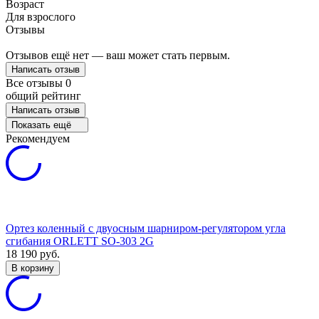
Возраст
Для взрослого
Отзывы
Отзывов ещё нет — ваш может стать первым.
Написать отзыв
Все отзывы
0
общий рейтинг
Написать отзыв
Показать ещё
Рекомендуем
Ортез коленный с двуосным шарниром-регулятором угла
сгибания ORLETT SO-303 2G
18 190
руб.
В корзину