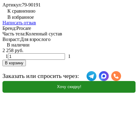
Артикул:
79-90191
К сравнению
В избранное
Написать отзыв
Бренд:
Procare
Часть тела:
Коленный сустав
Возраст:
Для взрослого
В наличии
2 258 руб.
1
1
В корзину
Заказать или спросить через:
Хочу скидку!