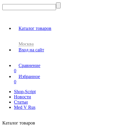
Каталог товаров
Москва
Вход на сайт
Сравнение
0
Избранное
0
Shop-Script
Новости
Статьи
Med V Rus
Каталог товаров