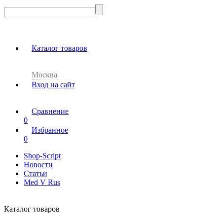
Каталог товаров
Москва
Вход на сайт
Сравнение
0
Избранное
0
Shop-Script
Новости
Статьи
Med V Rus
Каталог товаров