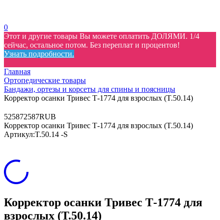
0
Этот и другие товары Вы можете оплатить ДОЛЯМИ. 1/4
сейчас, остальное потом. Без переплат и процентов!
Узнать подробности.
Главная
Ортопедические товары
Бандажи, ортезы и корсеты для спины и поясницы
Корректор осанки Тривес Т-1774 для взрослых (T.50.14)
5
2587
2587
RUB
Корректор осанки Тривес Т-1774 для взрослых (T.50.14)
Артикул:
T.50.14 -S
Корректор осанки Тривес Т-1774 для
взрослых (T.50.14)