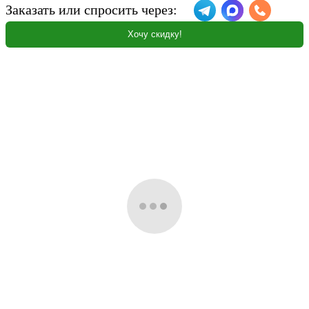
Заказать или спросить через:
Хочу скидку!