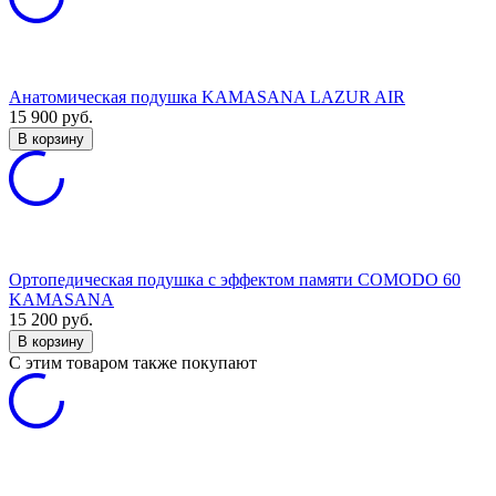
Анатомическая подушка KAMASANA LAZUR AIR
15 900
руб.
В корзину
Ортопедическая подушка с эффектом памяти COMODO 60
KAMASANA
15 200
руб.
В корзину
C этим товаром также покупают