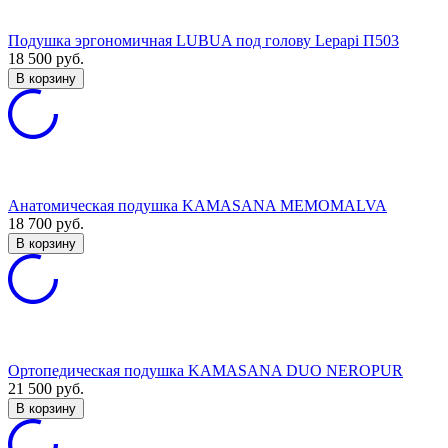
Подушка эргономичная LUBUA под голову Lepapi П503
18 500
руб.
В корзину
Анатомическая подушка KAMASANA MEMOMALVA
18 700
руб.
В корзину
Ортопедическая подушка KAMASANA DUO NEROPUR
21 500
руб.
В корзину