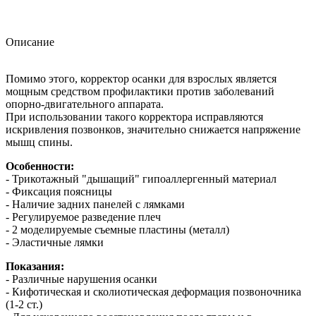
Описание
Помимо этого, корректор осанки для взрослых является
мощным средством профилактики против заболеваний
опорно-двигательного аппарата.
При использовании такого корректора исправляются
искривления позвонков, значительно снижается напряжение
мышц спины.
Особенности:
- Трикотажный "дышащий" гипоаллергенный материал
- Фиксация поясницы
- Наличие задних панелей с лямками
- Регулируемое разведение плеч
- 2 моделируемые съемные пластины (металл)
- Эластичные лямки
Показания:
- Различные нарушения осанки
- Кифотическая и сколиотическая деформация позвоночника
(1-2 ст.)