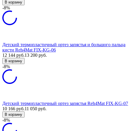
В корзину
-8%
Детский термопластичный ортез запястья и большого пальца
кисти Reh4Mat FIX-KG-06
12 144
руб.
13 200
руб.
В корзину
-8%
Детский термопластичный ортез запястья Reh4Mat FIX-KG-07
10 166
руб.
11 050
руб.
В корзину
-8%