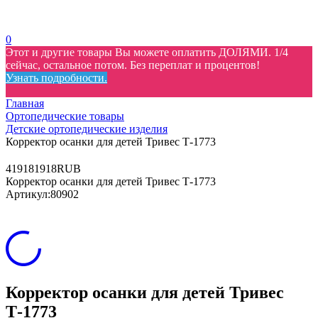
0
Этот и другие товары Вы можете оплатить ДОЛЯМИ. 1/4
сейчас, остальное потом. Без переплат и процентов!
Узнать подробности.
Главная
Ортопедические товары
Детские ортопедические изделия
Корректор осанки для детей Тривес Т-1773
4
1918
1918
RUB
Корректор осанки для детей Тривес Т-1773
Артикул:
80902
Корректор осанки для детей Тривес
Т-1773