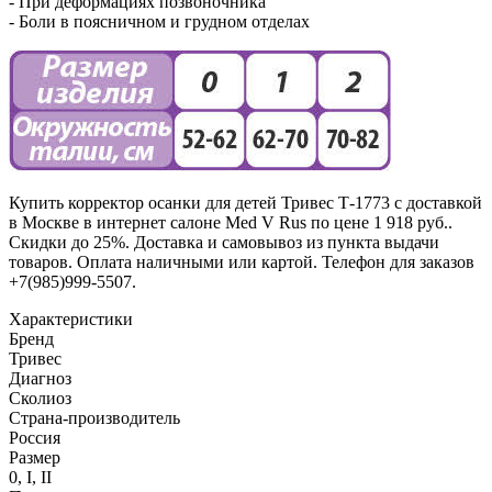
- При деформациях позвоночника
- Боли в поясничном и грудном отделах
Купить корректор осанки для детей Тривес Т-1773 с доставкой
в Москве в интернет салоне Med V Rus по цене 1 918 руб..
Скидки до 25%. Доставка и самовывоз из пункта выдачи
товаров. Оплата наличными или картой. Телефон для заказов
+7(985)999-5507.
Характеристики
Бренд
Тривес
Диагноз
Сколиоз
Страна-производитель
Россия
Размер
0, I, II