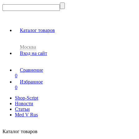
Каталог товаров
Москва
Вход на сайт
Сравнение
0
Избранное
0
Shop-Script
Новости
Статьи
Med V Rus
Каталог товаров