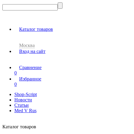
Каталог товаров
Москва
Вход на сайт
Сравнение
0
Избранное
0
Shop-Script
Новости
Статьи
Med V Rus
Каталог товаров