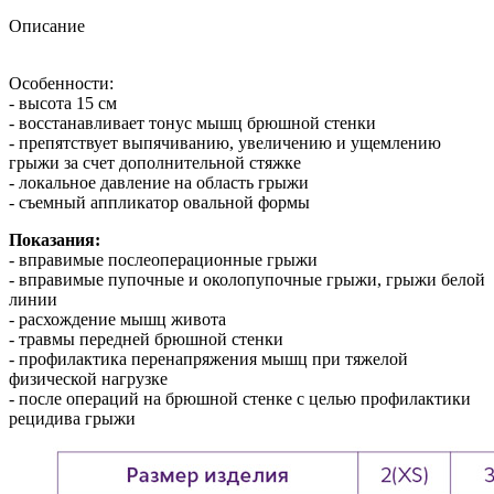
Описание
Особенности:
- высота 15 см
- восстанавливает тонус мышц брюшной стенки
- препятствует выпячиванию, увеличению и ущемлению
грыжи за счет дополнительной стяжке
- локальное давление на область грыжи
- съемный аппликатор овальной формы
Показания:
- вправимые послеоперационные грыжи
- вправимые пупочные и околопупочные грыжи, грыжи белой
линии
- расхождение мышц живота
- травмы передней брюшной стенки
- профилактика перенапряжения мышц при тяжелой
физической нагрузке
- после операций на брюшной стенке с целью профилактики
рецидива грыжи