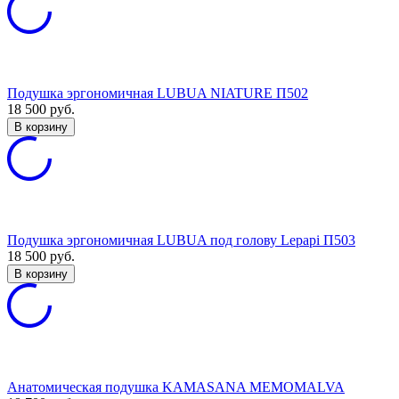
Подушка эргономичная LUBUA NIATURE П502
18 500
руб.
В корзину
Подушка эргономичная LUBUA под голову Lepapi П503
18 500
руб.
В корзину
Анатомическая подушка KAMASANA MEMOMALVA