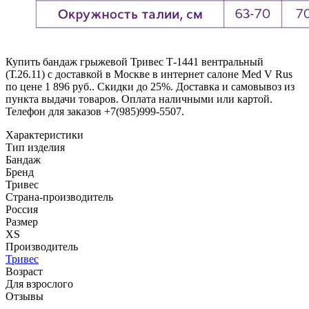
Купить бандаж грыжевой Тривес Т-1441 вентральный
(Т.26.11) с доставкой в Москве в интернет салоне Med V Rus
по цене 1 896 руб.. Скидки до 25%. Доставка и самовывоз из
пункта выдачи товаров. Оплата наличными или картой.
Телефон для заказов +7(985)999-5507.
Характеристики
Тип изделия
Бандаж
Бренд
Тривес
Страна-производитель
Россия
Размер
XS
Производитель
Тривес
Возраст
Для взрослого
Отзывы