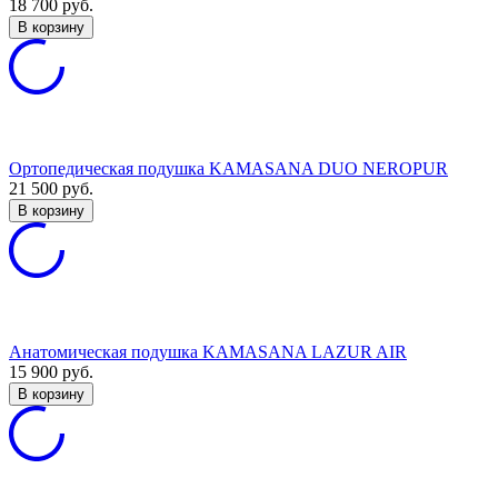
18 700
руб.
В корзину
Ортопедическая подушка KAMASANA DUO NEROPUR
21 500
руб.
В корзину
Анатомическая подушка KAMASANA LAZUR AIR
15 900
руб.
В корзину