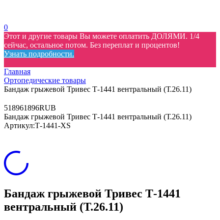
0
Этот и другие товары Вы можете оплатить ДОЛЯМИ. 1/4
сейчас, остальное потом. Без переплат и процентов!
Узнать подробности.
Главная
Ортопедические товары
Бандаж грыжевой Тривес Т-1441 вентральный (Т.26.11)
5
1896
1896
RUB
Бандаж грыжевой Тривес Т-1441 вентральный (Т.26.11)
Артикул:
Т-1441-XS
Бандаж грыжевой Тривес Т-1441
вентральный (Т.26.11)