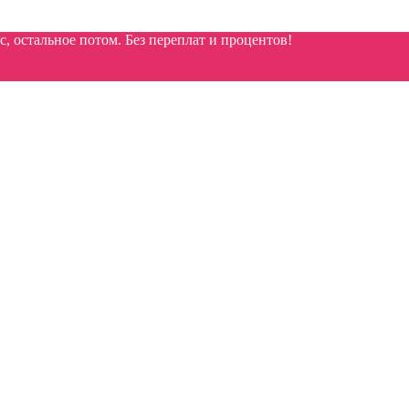
 остальное потом. Без переплат и процентов!