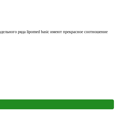
дельного ряда lipomed basic имеют прекрасное соотношение