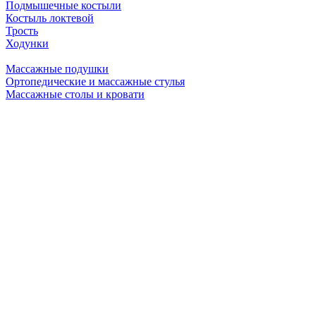
Подмышечные костыли
Костыль локтевой
Трость
Ходунки
Массажные подушки
Ортопедические и массажные стулья
Массажные столы и кровати