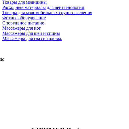
Товары для медицины
Расходные материалы для рентгенологии
Товары для маломобильных групп населения
Фитнес оборудование
Спортивное питание
Массажеры для ног
Массажеры для шеи и спины
Массажеры для глаз и головы.
ic