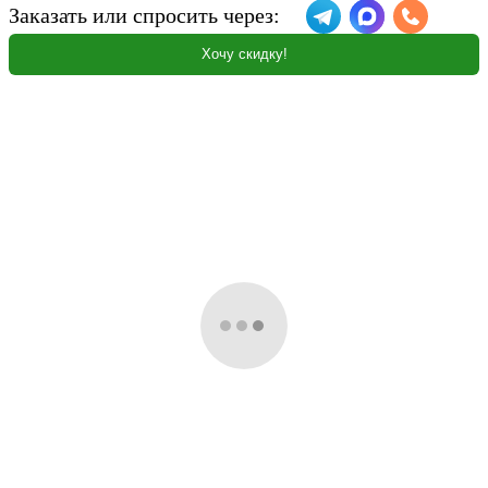
Заказать или спросить через:
Хочу скидку!