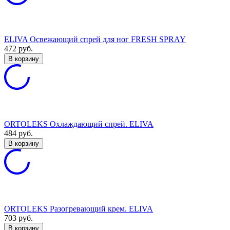
ELIVA Освежающий спрей для ног FRESH SPRAY
472
руб.
В корзину
ORTOLEKS Охлаждающий спрей. ELIVA
484
руб.
В корзину
ORTOLEKS Разогревающий крем. ELIVA
703
руб.
В корзину