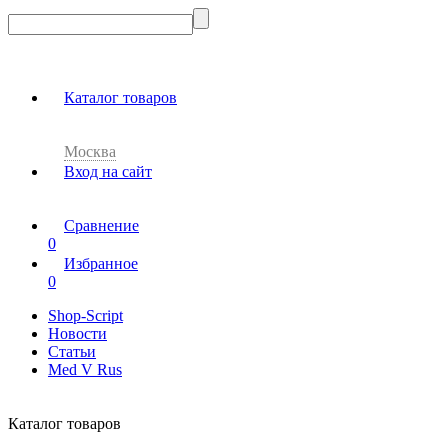
Каталог товаров
Москва
Вход на сайт
Сравнение
0
Избранное
0
Shop-Script
Новости
Статьи
Med V Rus
Каталог товаров