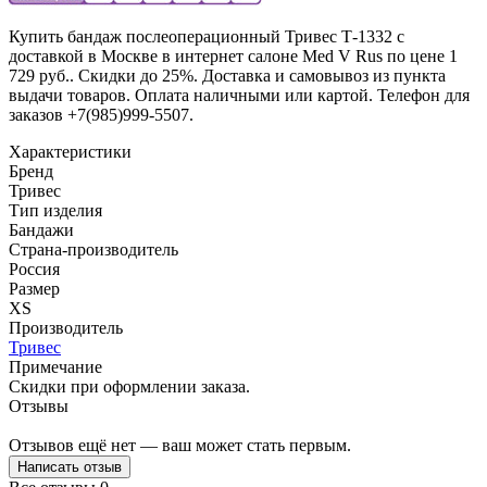
Купить бандаж послеоперационный Тривес Т-1332 с
доставкой в Москве в интернет салоне Med V Rus по цене 1
729 руб.. Скидки до 25%. Доставка и самовывоз из пункта
выдачи товаров. Оплата наличными или картой. Телефон для
заказов +7(985)999-5507.
Характеристики
Бренд
Тривес
Тип изделия
Бандажи
Страна-производитель
Россия
Размер
XS
Производитель
Тривес
Примечание
Скидки при оформлении заказа.
Отзывы
Отзывов ещё нет — ваш может стать первым.
Написать отзыв