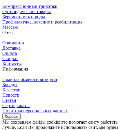
Компрессионный трикотаж
Ортопедические товары
Беременность и роды
Профилактика, лечение и реабилитация
Массаж
О нас
О комании
Доставка
Оплата
Скидки
Контакты
Информация
Правила обмена и возврата
Бренды
Качество
Новости
Статьи
Сертификаты
Политика персональных данных
Хорошо
Мы сохраняем файлы cookie: это помогает сайту работать
лучше. Если Вы продолжите использовать сайт, мы будем