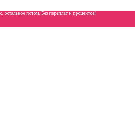
 остальное потом. Без переплат и процентов!