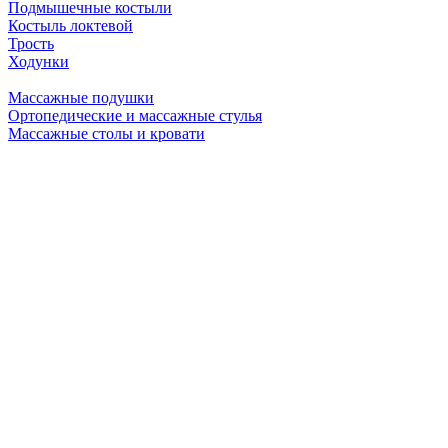
Подмышечные костыли
Костыль локтевой
Трость
Ходунки
Массажные подушки
Ортопедические и массажные стулья
Массажные столы и кровати