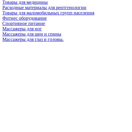
Товары для медицины
Расходные материалы для рентгенологии
Товары для маломобильных групп населения
Фитнес оборудование
Спортивное питание
Массажеры для ног
Массажеры для шеи и спины
Массажеры для глаз и головы.