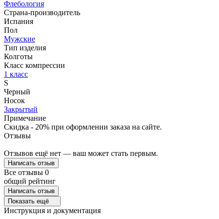
Флебология
Страна-производитель
Испания
Пол
Мужские
Тип изделия
Колготы
Класс компрессии
1 класс
S
Черный
Носок
Закрытый
Примечание
Скидка - 20% при оформлении заказа на сайте.
Отзывы
Отзывов ещё нет — ваш может стать первым.
Написать отзыв
Все отзывы
0
общий рейтинг
Написать отзыв
Показать ещё
Инструкция и документация