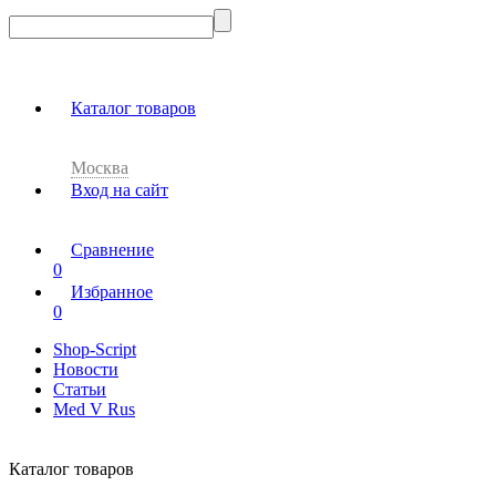
Каталог товаров
Москва
Вход на сайт
Сравнение
0
Избранное
0
Shop-Script
Новости
Статьи
Med V Rus
Каталог товаров