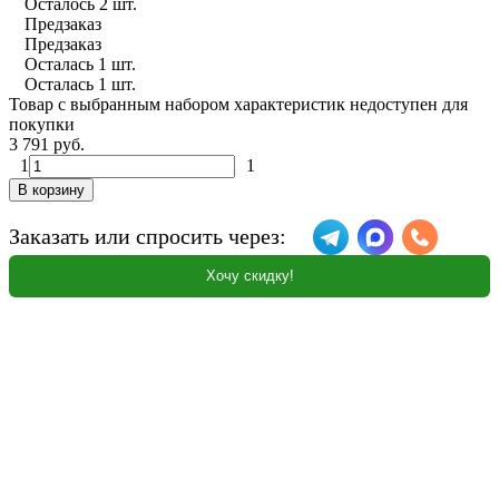
Осталось 2 шт.
Предзаказ
Предзаказ
Осталась 1 шт.
Осталась 1 шт.
Товар с выбранным набором характеристик недоступен для
покупки
3 791 руб.
1
1
В корзину
Заказать или спросить через:
Хочу скидку!