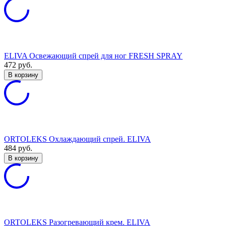
ELIVA Освежающий спрей для ног FRESH SPRAY
472
руб.
В корзину
ORTOLEKS Охлаждающий спрей. ELIVA
484
руб.
В корзину
ORTOLEKS Разогревающий крем. ELIVA