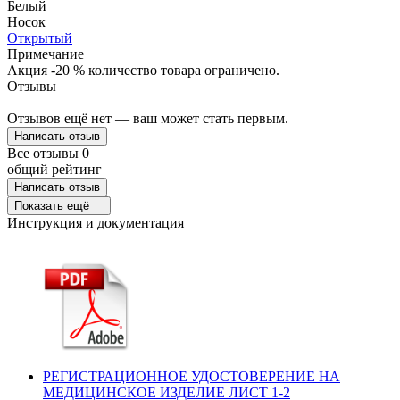
Белый
Носок
Открытый
Примечание
Акция -20 % количество товара ограничено.
Отзывы
Отзывов ещё нет — ваш может стать первым.
Написать отзыв
Все отзывы
0
общий рейтинг
Написать отзыв
Показать ещё
Инструкция и документация
РЕГИСТРАЦИОННОЕ УДОСТОВЕРЕНИЕ НА
МЕДИЦИНСКОЕ ИЗДЕЛИЕ ЛИСТ 1-2