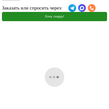
Заказать или спросить через:
Хочу скидку!