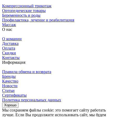
Компрессионный трикотаж
Ортопедические товары
Беременность и роды
Профилактика, лечение и реабилитация
Массаж
О нас
О комании
Доставка
Оплата
Скидки
Контакты
Информация
Правила обмена и возврата
Бренды
Качество
Новости
Статьи
Сертификаты
Политика персональных данных
Хорошо
Мы сохраняем файлы cookie: это помогает сайту работать
лучше. Если Вы продолжите использовать сайт, мы будем