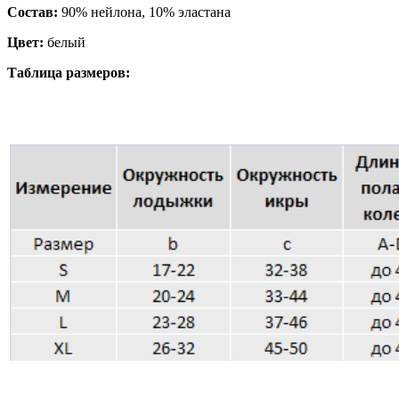
Состав:
90% нейлона, 10% эластана
Цвет:
белый
Таблица размеров: