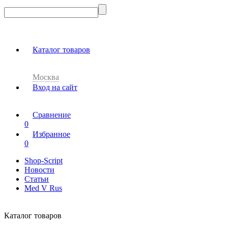
Каталог товаров
Москва
Вход на сайт
Сравнение
0
Избранное
0
Shop-Script
Новости
Статьи
Med V Rus
Каталог товаров