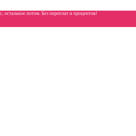
 остальное потом. Без переплат и процентов!