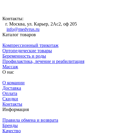
Контакты:
г. Москва, ул. Карьер, 2Ас2, оф 205
info@medvrus.ru
Каталог товаров
Компрессионный трикотаж
Ортопедические товары
Беременность и роды
Профилактика, лечение и реабилитация
Массаж
О нас
О комании
Доставка
Оплата
Скидки
Контакты
Информация
Правила обмена и возврата
Бренды
Качество