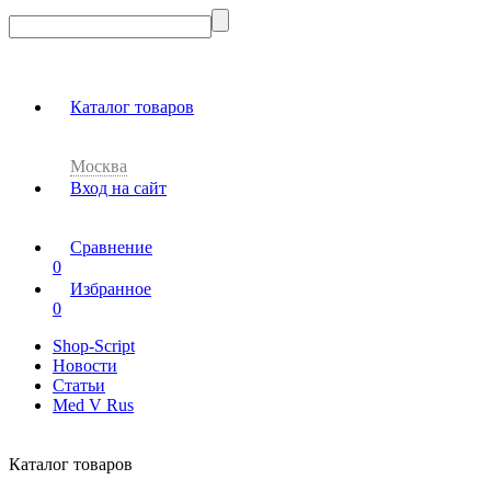
Каталог товаров
Москва
Вход на сайт
Сравнение
0
Избранное
0
Shop-Script
Новости
Статьи
Med V Rus
Каталог товаров