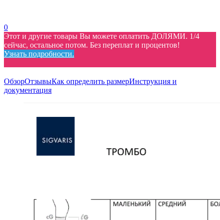
0
Этот и другие товары Вы можете оплатить ДОЛЯМИ. 1/4
сейчас, остальное потом. Без переплат и процентов!
Узнать подробности.
Обзор
Отзывы
Как определить размер
Инструкция и
документация