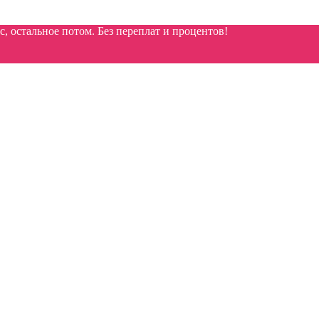
 остальное потом. Без переплат и процентов!