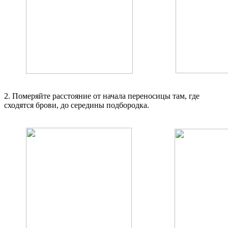
2. Померяйте расстояние от начала переносицы там, где
сходятся брови, до середины подбородка.