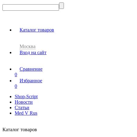
Каталог товаров
Москва
Вход на сайт
Сравнение
0
Избранное
0
Shop-Script
Новости
Статьи
Med V Rus
Каталог товаров