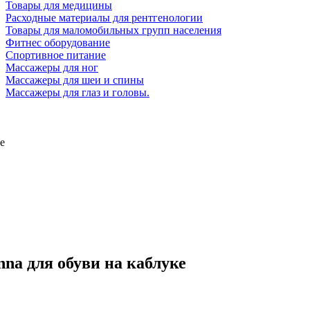
Товары для медицины
Расходные материалы для рентгенологии
Товары для маломобильных групп населения
Фитнес оборудование
Спортивное питание
Массажеры для ног
Массажеры для шеи и спины
Массажеры для глаз и головы.
е
na для обуви на каблуке