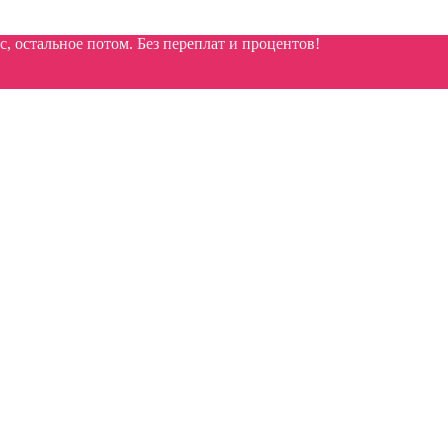
 остальное потом. Без переплат и процентов!