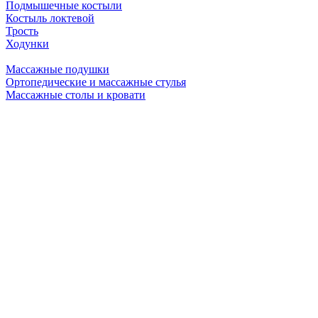
Подмышечные костыли
Костыль локтевой
Трость
Ходунки
Массажные подушки
Ортопедические и массажные стулья
Массажные столы и кровати