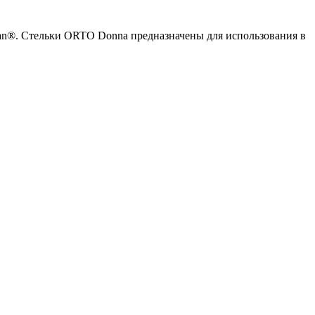
an®. Стельки ORTO Donna предназначены для использования в