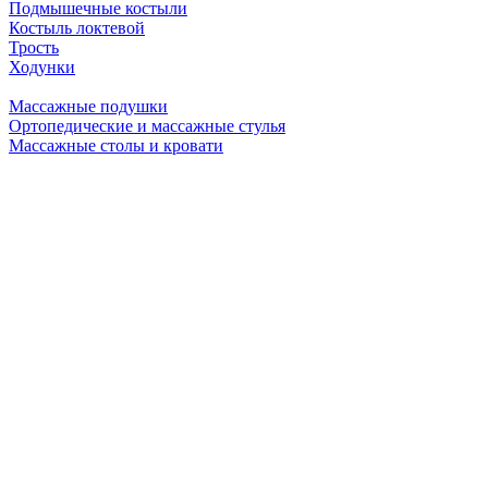
Подмышечные костыли
Костыль локтевой
Трость
Ходунки
Массажные подушки
Ортопедические и массажные стулья
Массажные столы и кровати