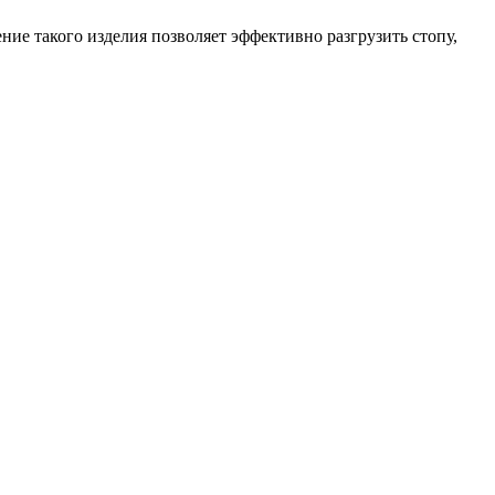
ие такого изделия позволяет эффективно разгрузить стопу,