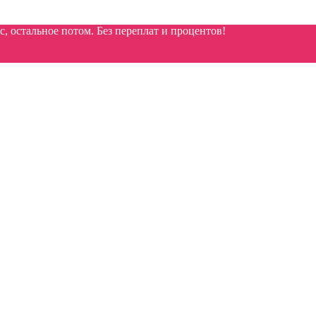
 остальное потом. Без переплат и процентов!