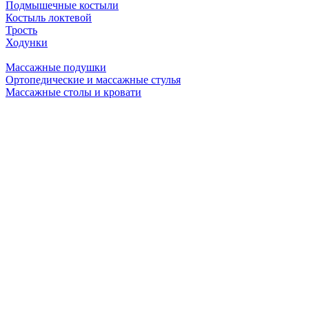
Подмышечные костыли
Костыль локтевой
Трость
Ходунки
Массажные подушки
Ортопедические и массажные стулья
Массажные столы и кровати