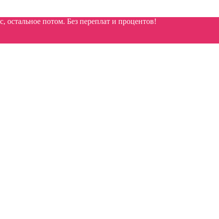
 остальное потом. Без переплат и процентов!